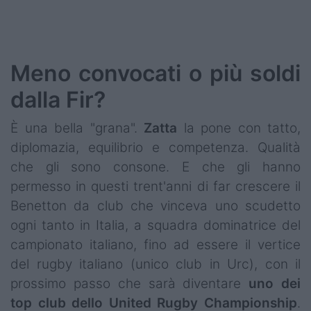
Meno convocati o più soldi
dalla Fir?
È una bella "grana".
Zatta
la pone con tatto,
diplomazia, equilibrio e competenza. Qualità
che gli sono consone. E che gli hanno
permesso in questi trent'anni di far crescere il
Benetton da club che vinceva uno scudetto
ogni tanto in Italia, a squadra dominatrice del
campionato italiano, fino ad essere il vertice
del rugby italiano (unico club in Urc), con il
prossimo passo che sarà diventare
uno dei
top club dello
United Rugby Championship
.