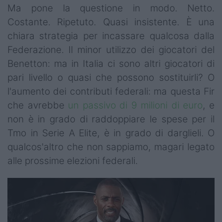
Ma pone la questione in modo. Netto.
Costante. Ripetuto. Quasi insistente. È una
chiara strategia per incassare qualcosa dalla
Federazione. Il minor utilizzo dei giocatori del
Benetton: ma in Italia ci sono altri giocatori di
pari livello o quasi che possono sostituirli? O
l'aumento dei contributi federali: ma questa Fir
che avrebbe
un passivo di 9 milioni di euro
, e
non è in grado di raddoppiare le spese per il
Tmo in Serie A Elite, è in grado di darglieli. O
qualcos'altro che non sappiamo, magari legato
alle prossime elezioni federali.