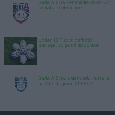
Serie A Elite Femminile 2026/27:
svelato il calendario
Under 18 Titolo: definiti i
Barrage, 10 posti disponibili
Serie A Elite: calendario, tutte le
partite stagione 2026/27