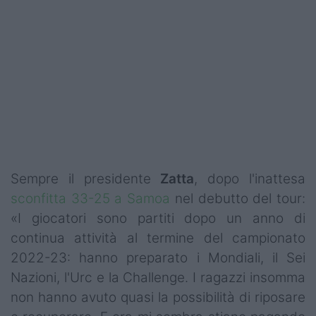
Podcast
Shop
Sempre il presidente
Zatta
, dopo l'inattesa
sconfitta 33-25 a Samoa
nel debutto del tour:
«I giocatori sono partiti dopo un anno di
continua attività al termine del campionato
2022-23: hanno preparato i Mondiali, il Sei
Nazioni, l'Urc e la Challenge. I ragazzi insomma
non hanno avuto quasi la possibilità di riposare