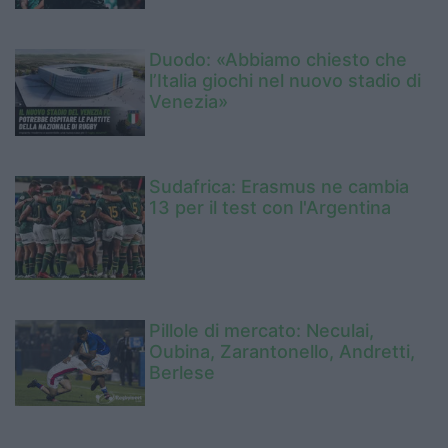
Duodo: «Abbiamo chiesto che
l’Italia giochi nel nuovo stadio di
Venezia»
Sudafrica: Erasmus ne cambia
13 per il test con l'Argentina
Pillole di mercato: Neculai,
Oubina, Zarantonello, Andretti,
Berlese