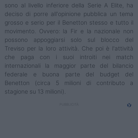
sono al livello inferiore della Serie A Elite, ha
deciso di porre all'opinione pubblica un tema
grosso e serio per il Benetton stesso e tutto il
movimento. Ovvero: la Fir e la nazionale non
possono appoggiarsi solo sul blocco del
Treviso per la loro attività. Che poi è l'attività
che paga con i suoi introiti nei match
internazionali la maggior parte del bilancio
federale e buona parte del budget del
Benetton (circa 5 milioni di contributo a
stagione su 13 milioni).