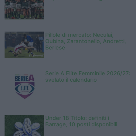
Pillole di mercato: Neculai,
Oubina, Zarantonello, Andretti,
Berlese
Serie A Elite Femminile 2026/27:
svelato il calendario
Under 18 Titolo: definiti i
Barrage, 10 posti disponibili