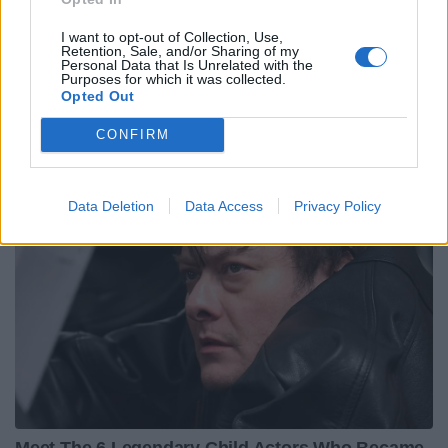
I want to opt-out of Collection, Use,
Retention, Sale, and/or Sharing of my
Personal Data that Is Unrelated with the
Purposes for which it was collected.
Opted Out
CONFIRM
Data Deletion
Data Access
Privacy Policy