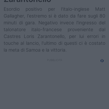
Esordio positivo per l'italo-inglese Matt
Gallagher, l'estremo si è dato da fare sugli 80
minuti di gara. Negativo invece l'ingresso del
talonatore italo-francese proveniente dal
Castres Loris Zarantonello, per lui errori in
touche al lancio, l'ultimo di questi ci è costato
la meta di Samoa e la vittoria.