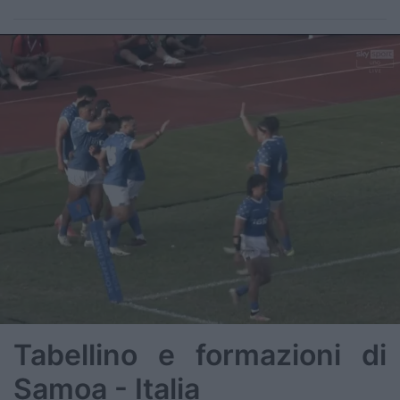
Tabellino e formazioni di
Samoa - Italia