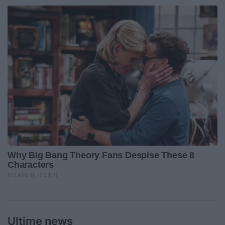
Ultime news