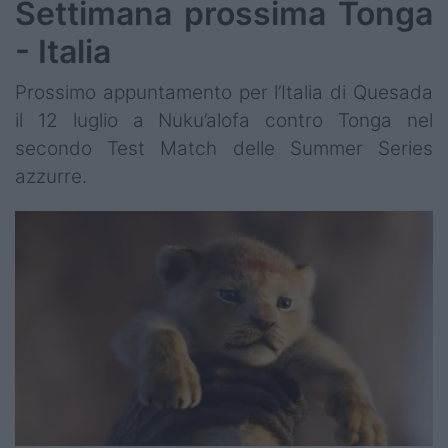
Settimana prossima Tonga
- Italia
Prossimo appuntamento per l’Italia di Quesada
il 12 luglio a Nuku’alofa contro Tonga nel
secondo Test Match delle Summer Series
azzurre.