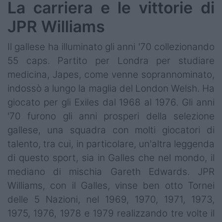
La carriera e le vittorie di
JPR Williams
Il gallese ha illuminato gli anni '70 collezionando
55 caps. Partito per Londra per studiare
medicina, Japes, come venne soprannominato,
indossò a lungo la maglia del London Welsh. Ha
giocato per gli Exiles dal 1968 al 1976. Gli anni
'70 furono gli anni prosperi della selezione
gallese, una squadra con molti giocatori di
talento, tra cui, in particolare, un'altra leggenda
di questo sport, sia in Galles che nel mondo, il
mediano di mischia Gareth Edwards. JPR
Williams, con il Galles, vinse ben otto Tornei
delle 5 Nazioni, nel 1969, 1970, 1971, 1973,
1975, 1976, 1978 e 1979 realizzando tre volte il