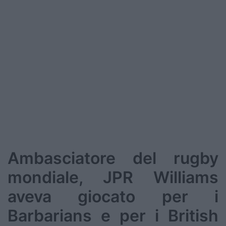
Podcast
Shop
Ambasciatore del rugby
mondiale, JPR Williams
aveva giocato per i
Barbarians e per i British