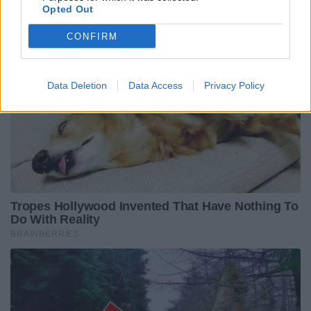
Opted Out
CONFIRM
Data Deletion
Data Access
Privacy Policy