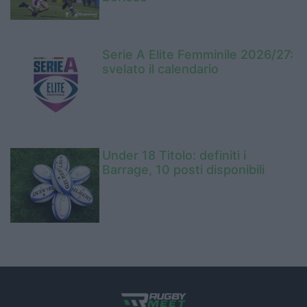
Serie A Elite Femminile 2026/27:
svelato il calendario
Under 18 Titolo: definiti i
Barrage, 10 posti disponibili