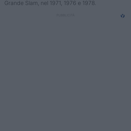
Grande Slam, nel 1971, 1976 e 1978.