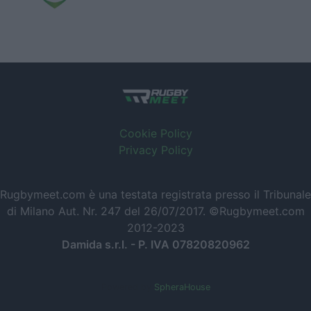
Cookie Policy
Privacy Policy
Rugbymeet.com è una testata registrata presso il Tribunale
di Milano Aut. Nr. 247 del 26/07/2017. ©Rugbymeet.com
2012-2023
Damida s.r.l. - P. IVA 07820820962
Powered by
SpheraHouse