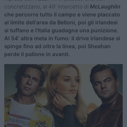
concretizzano, al 49' intercetto di
McLaughlin
che percorre tutto il campo e viene placcato
al limite dell'area da Belloni, poi gli irlandesi
si tuffano e l'Italia guadagna una punizione.
Al 54' altra meta in fumo: il drive irlandese si
spinge fino ad oltre la linea, poi Sheahan
perde il pallone in avanti.