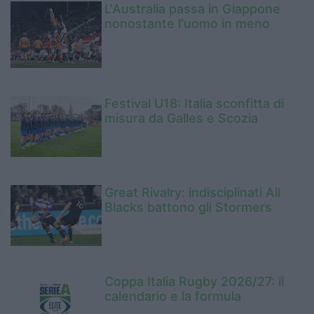
L'Australia passa in Giappone
nonostante l'uomo in meno
Festival U18: Italia sconfitta di
misura da Galles e Scozia
Great Rivalry: indisciplinati All
Blacks battono gli Stormers
Coppa Italia Rugby 2026/27: il
calendario e la formula