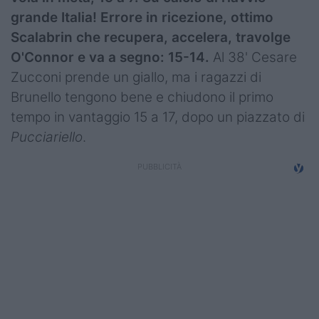
grande Italia! Errore in ricezione, ottimo
Scalabrin che recupera, accelera, travolge
O'Connor e va a segno: 15-14.
Al 38' Cesare
Zucconi prende un giallo, ma i ragazzi di
Brunello tengono bene e chiudono il primo
tempo in vantaggio 15 a 17, dopo un piazzato di
Pucciariello
.