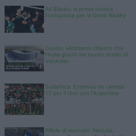
All Blacks: la prima storica
formazione per la Great Rivalry
Duodo: «Abbiamo chiesto che
l’Italia giochi nel nuovo stadio di
Venezia»
Sudafrica: Erasmus ne cambia
13 per il test con l'Argentina
Pillole di mercato: Neculai,