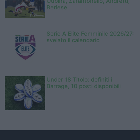
Oubina, Zarantonello, Andretti,
Berlese
Serie A Elite Femminile 2026/27:
svelato il calendario
Under 18 Titolo: definiti i
Barrage, 10 posti disponibili