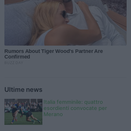
Ultime news
Italia femminile: quattro
esordienti convocate per
Merano