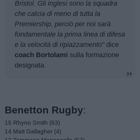
Bristol. Gli inglesi sono la squadra
che calcia di meno di tutta la
Premiership, perciò per noi sarà
fondamentale la prima linea di difesa
e la velocità di ripiazzamento"
dice
coach Bortolami
sulla formazione
designata.
Benetton Rugby
:
15 Rhyno Smith (63)
14 Matt Gallagher (4)