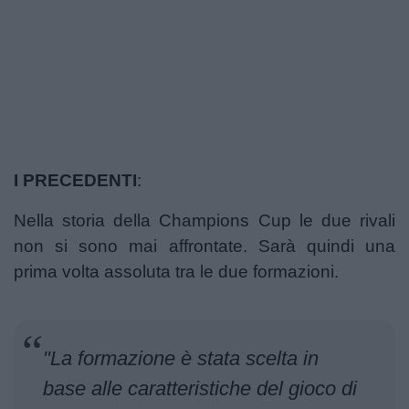
I PRECEDENTI
:
Nella storia della Champions Cup le due rivali
non si sono mai affrontate. Sarà quindi una
prima volta assoluta tra le due formazioni.
"La formazione è stata scelta in
base alle caratteristiche del gioco di