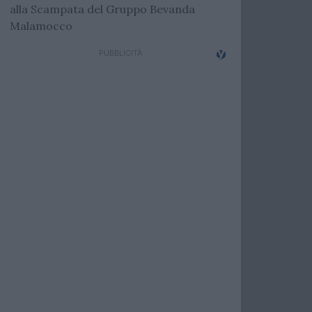
alla Scampata del Gruppo Bevanda
Malamocco