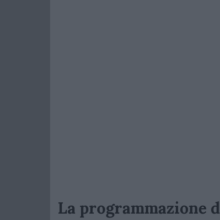
La programmazione de