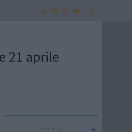
e 21 aprile