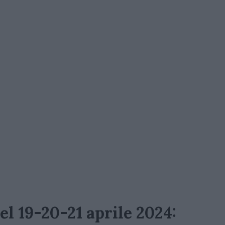
l 19-20-21 aprile 2024: