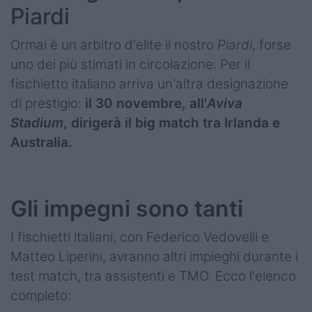
Piardi
Ormai è un arbitro d'elite il nostro
Piardi
, forse
uno dei più stimati in circolazione. Per il
fischietto italiano arriva un'altra designazione
di prestigio:
il 30 novembre, all'
Aviva
Stadium
, dirigerà il big match tra Irlanda e
Australia.
Gli impegni sono tanti
I fischietti italiani, con Federico Vedovelli e
Matteo Liperini, avranno altri impieghi durante i
test match, tra assistenti e TMO. Ecco l'elenco
completo: