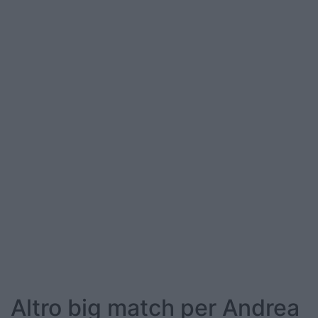
Altro big match per Andrea