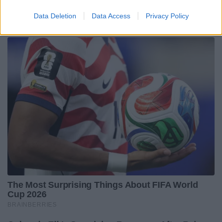
Data Deletion
Data Access
Privacy Policy