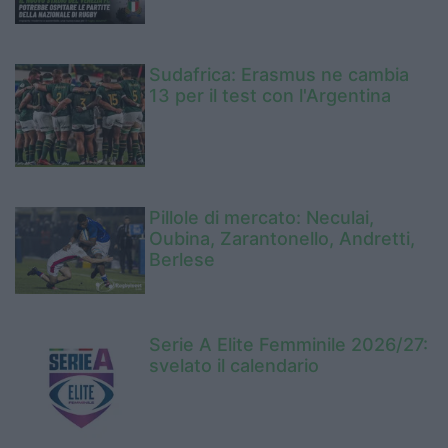
Sudafrica: Erasmus ne cambia
13 per il test con l'Argentina
Pillole di mercato: Neculai,
Oubina, Zarantonello, Andretti,
Berlese
Serie A Elite Femminile 2026/27:
svelato il calendario