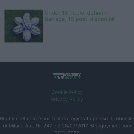
Under 18 Titolo: definiti i
Barrage, 10 posti disponibili
Cookie Policy
Privacy Policy
Rugbymeet.com è una testata registrata presso il Tribunale
di Milano Aut. Nr. 247 del 26/07/2017. ©Rugbymeet.com
2012-2023