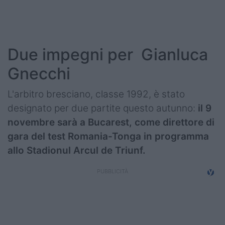
Podcast
Shop
Due impegni per Gianluca
Gnecchi
L'arbitro bresciano, classe 1992, è stato
designato per due partite questo autunno:
il 9
novembre sarà a Bucarest, come direttore di
gara del test Romania-Tonga in programma
allo Stadionul Arcul de Triunf.