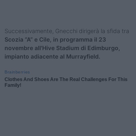
Successivamente, Gnecchi dirigerà la sfida tra
Scozia “A” e Cile, in programma il 23
novembre all'Hive Stadium di Edimburgo,
impianto adiacente al Murrayfield.