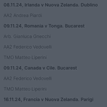
08.11.24, Irlanda v Nuova Zelanda. Dublino
AA2 Andrea Piardi
09.11.24, Romania v Tonga. Bucarest
Arb. Gianluca Gnecchi
AA2 Federico Vedovelli
TMO Matteo Liperini
09.11.24, Canada v Cile. Bucarest
AA2 Federico Vedovelli
TMO Matteo Liperini
16.11.24, Francia v Nuova Zelanda. Parigi