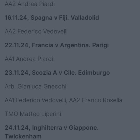
AA2 Andrea Piardi
16.11.24, Spagna v Fiji. Valladolid
AA2 Federico Vedovelli
22.11.24, Francia v Argentina. Parigi
AA1 Andrea Piardi
23.11.24, Scozia A v Cile. Edimburgo
Arb. Gianluca Gnecchi
AA1 Federico Vedovelli, AA2 Franco Rosella
TMO Matteo Liperini
24.11.24, Inghilterra v Giappone.
Twickenham