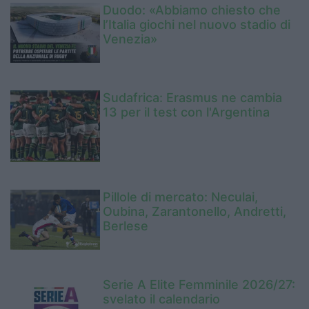
Duodo: «Abbiamo chiesto che
l’Italia giochi nel nuovo stadio di
Venezia»
Sudafrica: Erasmus ne cambia
13 per il test con l'Argentina
Pillole di mercato: Neculai,
Oubina, Zarantonello, Andretti,
Berlese
Serie A Elite Femminile 2026/27:
svelato il calendario