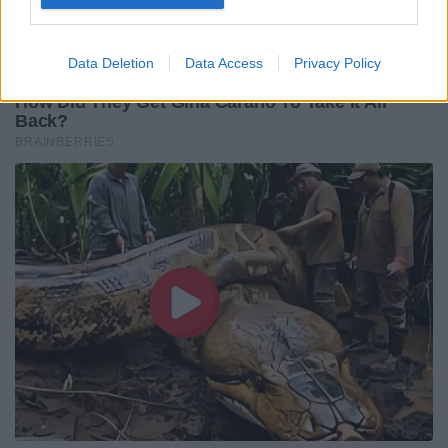
Data Deletion
Data Access
Privacy Policy