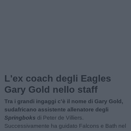
Podcast
Shop
L'ex coach degli Eagles
Gary Gold nello staff
Tra i grandi ingaggi c'è il nome di Gary Gold,
sudafricano assistente allenatore degli
Springboks
di Peter de Villiers.
Successivamente ha guidato Falcons e Bath nel