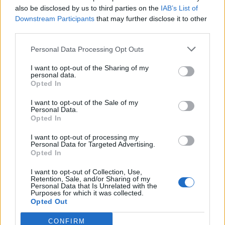
also be disclosed by us to third parties on the
IAB’s List of
Downstream Participants
that may further disclose it to other
third parties.
Personal Data Processing Opt Outs
I want to opt-out of the Sharing of my
personal data.
Opted In
I want to opt-out of the Sale of my
Personal Data.
Opted In
I want to opt-out of processing my
Personal Data for Targeted Advertising.
Opted In
I want to opt-out of Collection, Use,
Retention, Sale, and/or Sharing of my
Personal Data that Is Unrelated with the
Purposes for which it was collected.
Opted Out
CONFIRM