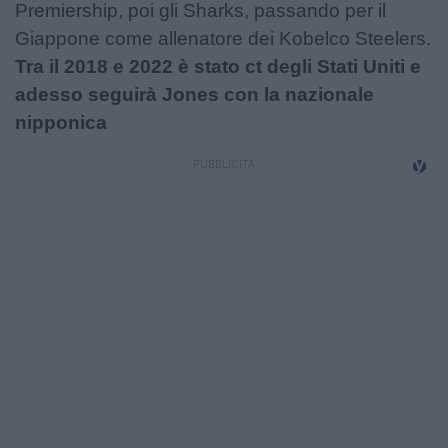
Premiership, poi gli Sharks, passando per il
Giappone come allenatore dei Kobelco Steelers.
Tra il 2018 e 2022 è stato ct degli Stati Uniti e
adesso seguirà Jones con la nazionale
nipponica