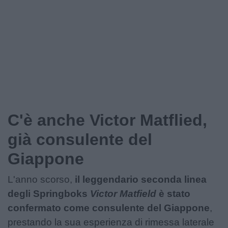
C'è anche Victor Matflied,
già consulente del
Giappone
L'anno scorso,
il leggendario seconda linea
degli Springboks
Victor Matfield
è stato
confermato come consulente del Giappone
,
prestando la sua esperienza di rimessa laterale