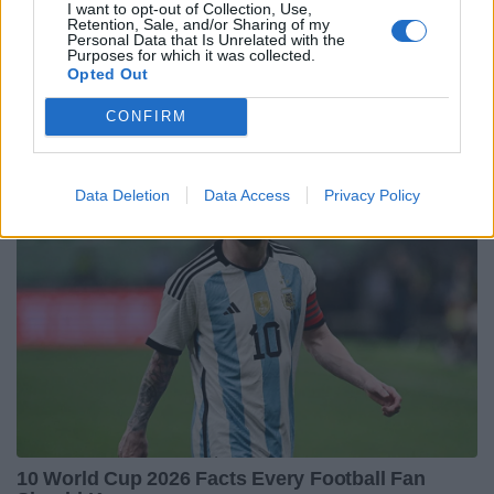
I want to opt-out of Collection, Use,
Retention, Sale, and/or Sharing of my
Personal Data that Is Unrelated with the
Purposes for which it was collected.
Opted Out
CONFIRM
Data Deletion
Data Access
Privacy Policy