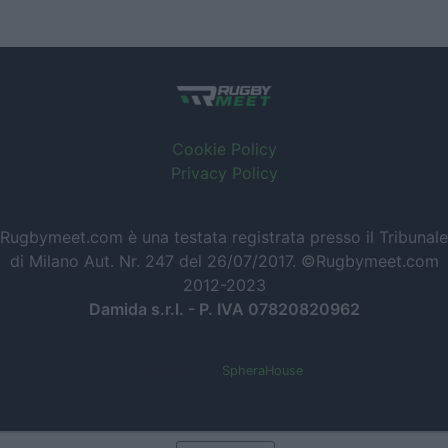
Cookie Policy
Privacy Policy
Rugbymeet.com è una testata registrata presso il Tribunale
di Milano Aut. Nr. 247 del 26/07/2017. ©Rugbymeet.com
2012-2023
Damida s.r.l. - P. IVA 07820820962
Powered by
SpheraHouse