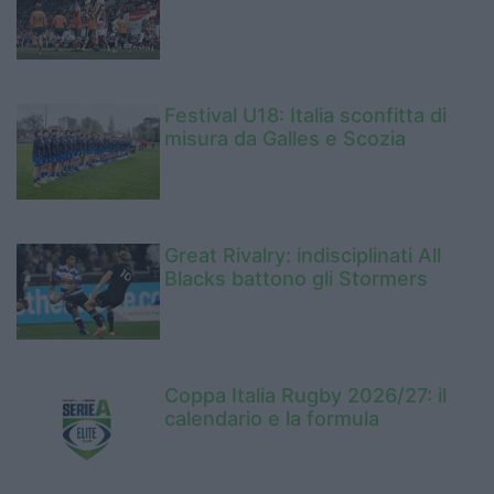
Festival U18: Italia sconfitta di
misura da Galles e Scozia
Great Rivalry: indisciplinati All
Blacks battono gli Stormers
Coppa Italia Rugby 2026/27: il
calendario e la formula