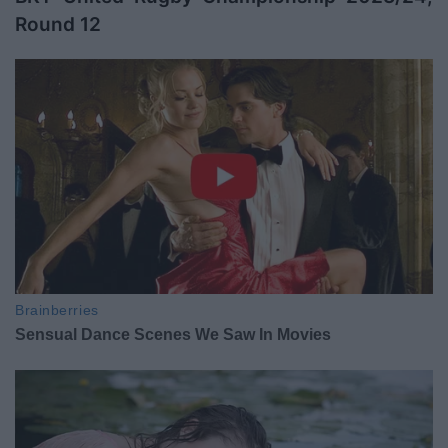
Round 12