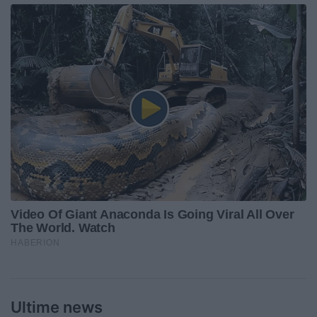
Ultime news