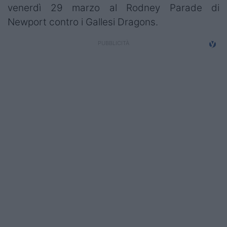
venerdì 29 marzo al Rodney Parade di
Newport contro i Gallesi Dragons.