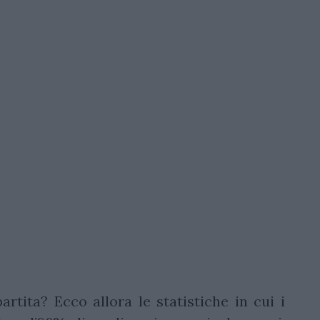
rtita? Ecco allora le statistiche in cui i