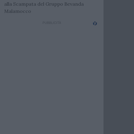
alla Scampata del Gruppo Bevanda
Malamocco