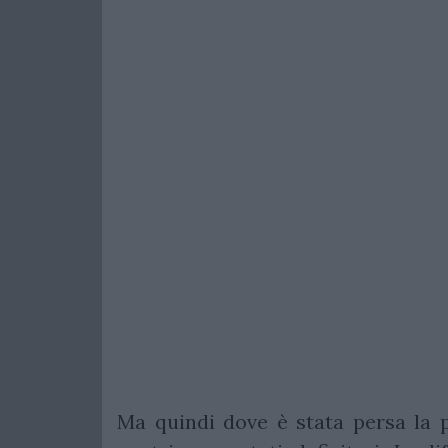
Ma quindi dove è stata persa la pa