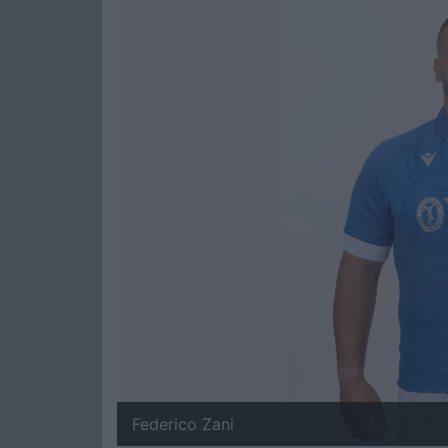
Federico Zani