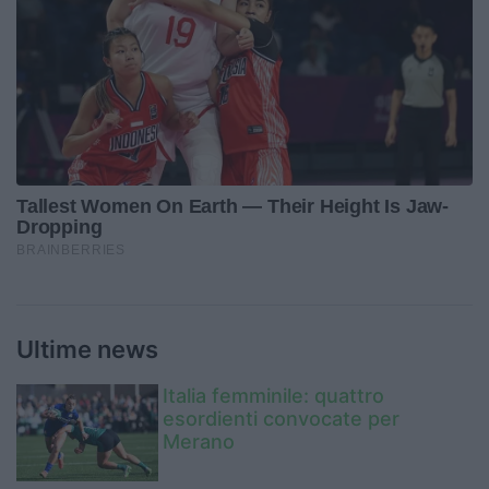
Ultime news
Italia femminile: quattro
esordienti convocate per
Merano