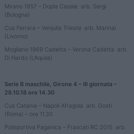
Mirano 1957 – Dopla Casale arb. Sergi
(Bologna)
Cus Ferrara – Venjulia Trieste arb. Marinai
(Livorno)
Mogliano 1969 Cadetta – Verona Cadetta arb.
Di Nardo (L’Aquila)
Serie B maschile, Girone 4 – III giornata –
28.10.18 ore 14.30
Cus Catania – Napoli Afragola arb. Dosti
(Roma) – ore 11.30
Polisportiva Paganica – Frascati RC 2015 arb.