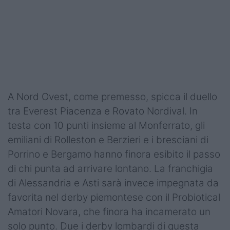
A Nord Ovest, come premesso, spicca il duello
tra Everest Piacenza e Rovato Nordival. In
testa con 10 punti insieme al Monferrato, gli
emiliani di Rolleston e Berzieri e i bresciani di
Porrino e Bergamo hanno finora esibito il passo
di chi punta ad arrivare lontano. La franchigia
di Alessandria e Asti sarà invece impegnata da
favorita nel derby piemontese con il Probiotical
Amatori Novara, che finora ha incamerato un
solo punto. Due i derby lombardi di questa