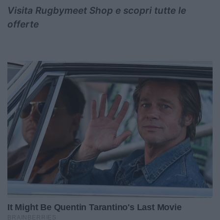
Visita Rugbymeet Shop e scopri tutte le
offerte