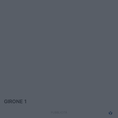
Podcast
Shop
GIRONE 1