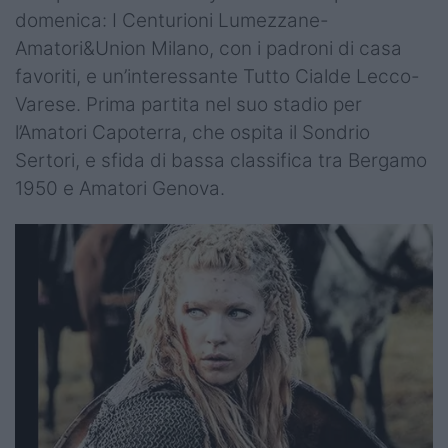
domenica: I Centurioni Lumezzane-
Amatori&Union Milano, con i padroni di casa
favoriti, e un’interessante Tutto Cialde Lecco-
Varese. Prima partita nel suo stadio per
l’Amatori Capoterra, che ospita il Sondrio
Sertori, e sfida di bassa classifica tra Bergamo
1950 e Amatori Genova.