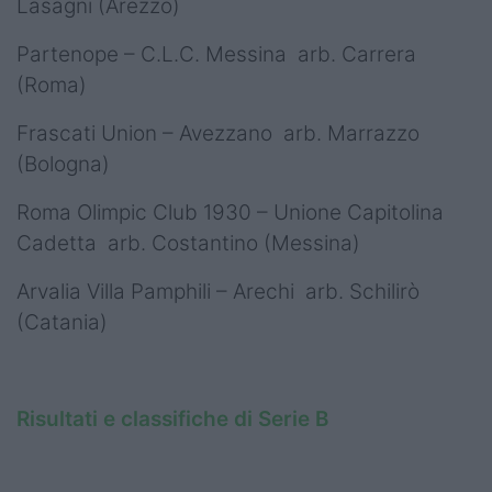
Lasagni (Arezzo)
Partenope – C.L.C. Messina arb. Carrera
(Roma)
Frascati Union – Avezzano arb. Marrazzo
(Bologna)
Roma Olimpic Club 1930 – Unione Capitolina
Cadetta arb. Costantino (Messina)
Arvalia Villa Pamphili – Arechi arb. Schilirò
(Catania)
Risultati e classifiche di Serie B