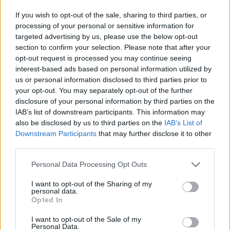
If you wish to opt-out of the sale, sharing to third parties, or
processing of your personal or sensitive information for
targeted advertising by us, please use the below opt-out
section to confirm your selection. Please note that after your
opt-out request is processed you may continue seeing
interest-based ads based on personal information utilized by
us or personal information disclosed to third parties prior to
your opt-out. You may separately opt-out of the further
disclosure of your personal information by third parties on the
IAB’s list of downstream participants. This information may
also be disclosed by us to third parties on the
IAB’s List of
Downstream Participants
that may further disclose it to other
third parties.
Personal Data Processing Opt Outs
I want to opt-out of the Sharing of my
personal data.
Opted In
I want to opt-out of the Sale of my
Personal Data.