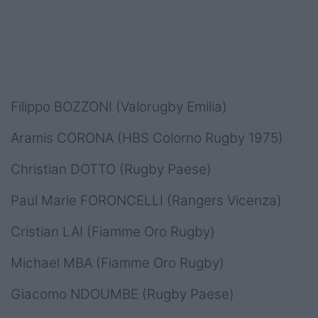
Filippo BOZZONI (Valorugby Emilia)
Aramis CORONA (HBS Colorno Rugby 1975)
Christian DOTTO (Rugby Paese)
Paul Marie FORONCELLI (Rangers Vicenza)
Cristian LAI (Fiamme Oro Rugby)
Michael MBA (Fiamme Oro Rugby)
Giacomo NDOUMBE (Rugby Paese)