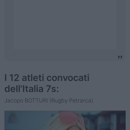
I 12 atleti convocati
dell'Italia 7s:
Jacopo BOTTURI (Rugby Petrarca)