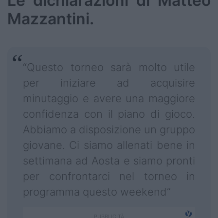
Le dichiarazioni di Matteo
Mazzantini.
“Questo torneo sarà molto utile
per iniziare ad acquisire
minutaggio e avere una maggiore
confidenza con il piano di gioco.
Abbiamo a disposizione un gruppo
giovane. Ci siamo allenati bene in
settimana ad Aosta e siamo pronti
per confrontarci nel torneo in
programma questo weekend”