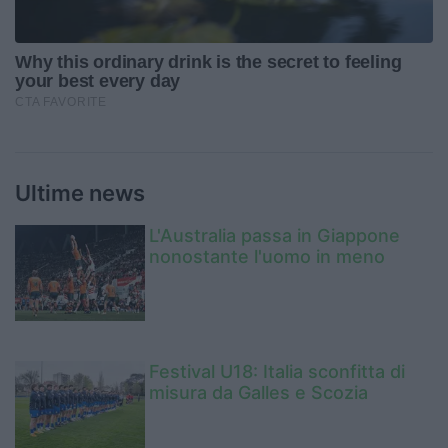
Ultime news
L'Australia passa in Giappone
nonostante l'uomo in meno
Festival U18: Italia sconfitta di
misura da Galles e Scozia