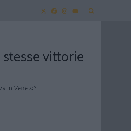
stesse vittorie
 va in Veneto?