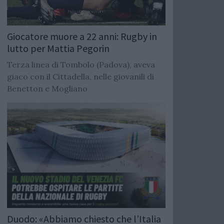
Giocatore muore a 22 anni: Rugby in
lutto per Mattia Pegorin
Terza linea di Tombolo (Padova), aveva
giaco con il Cittadella, nelle giovanili di
Benetton e Mogliano
Duodo: «Abbiamo chiesto che l’Italia