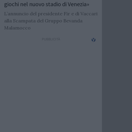
giochi nel nuovo stadio di Venezia»
L’annuncio del presidente Fir e di Vaccari
alla Scampata del Gruppo Bevanda
Malamocco