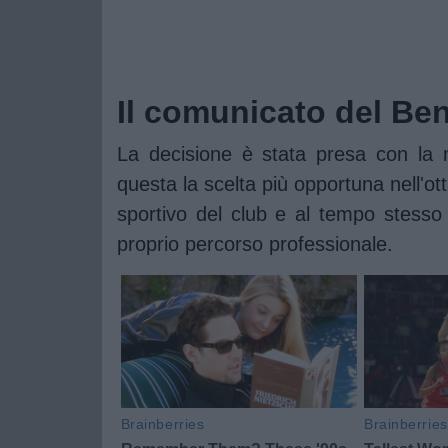
Il comunicato del Be
La decisione è stata presa con la m
questa la scelta più opportuna nell'ott
sportivo del club e al tempo stesso o
proprio percorso professionale.