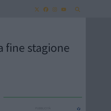
 fine stagione