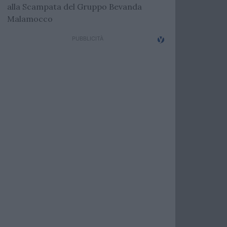
alla Scampata del Gruppo Bevanda
Malamocco