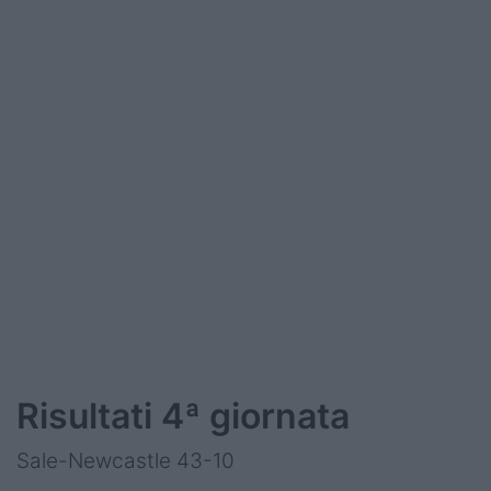
Risultati 4ª giornata
Sale-Newcastle 43-10