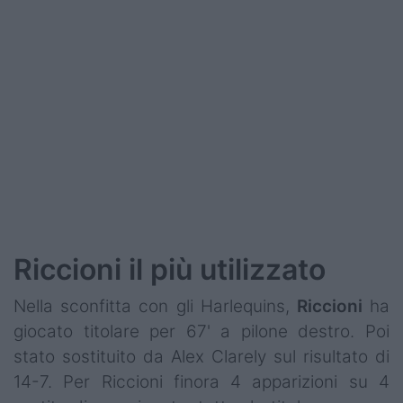
Podcast
Shop
Riccioni il più utilizzato
Nella sconfitta con gli Harlequins,
Riccioni
ha
giocato titolare per 67' a pilone destro. Poi
stato sostituito da Alex Clarely sul risultato di
14-7. Per Riccioni finora 4 apparizioni su 4