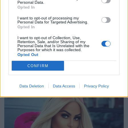
Personal Data.
Opted In
I want to opt-out of processing my
Personal Data for Targeted Advertising.
Opted In
I want to opt-out of Collection, Use,
Retention, Sale, and/or Sharing of my
Personal Data that Is Unrelated with the
Purposes for which it was collected.
Opted Out
CONFIRM
Data Deletion
Data Access
Privacy Policy