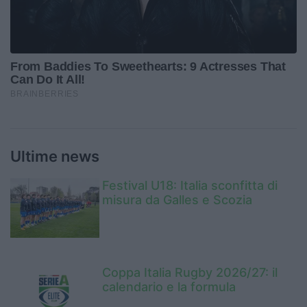
Ultime news
Festival U18: Italia sconfitta di
misura da Galles e Scozia
Coppa Italia Rugby 2026/27: il
calendario e la formula