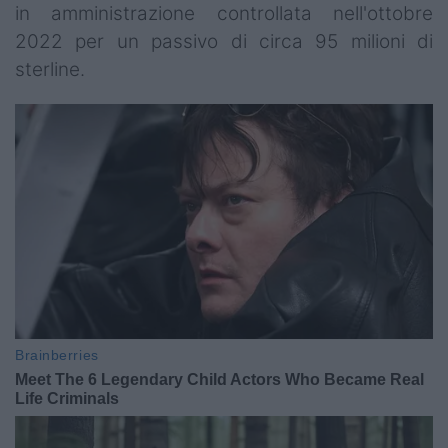
in amministrazione controllata nell'ottobre
2022 per un passivo di circa 95 milioni di
sterline.