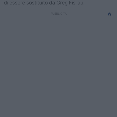
di essere sostituito da Greg Fisilau.