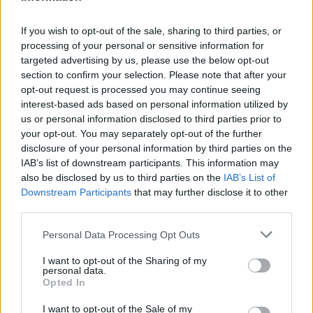
12 Harlequins
If you wish to opt-out of the sale, sharing to third parties, or
9 Northampton Saints
processing of your personal or sensitive information for
targeted advertising by us, please use the below opt-out
9 Gloucester
section to confirm your selection. Please note that after your
opt-out request is processed you may continue seeing
4 Exeter Chiefs
interest-based ads based on personal information utilized by
us or personal information disclosed to third parties prior to
0 Newcastle Falcons
your opt-out. You may separately opt-out of the further
disclosure of your personal information by third parties on the
IAB’s list of downstream participants. This information may
also be disclosed by us to third parties on the
IAB’s List of
Downstream Participants
that may further disclose it to other
third parties.
Personal Data Processing Opt Outs
I want to opt-out of the Sharing of my
personal data.
Opted In
I want to opt-out of the Sale of my