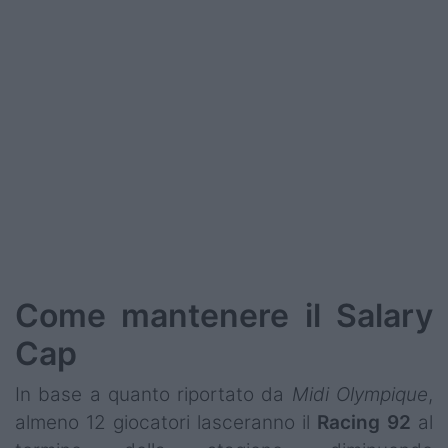
Come mantenere il Salary
Cap
In base a quanto riportato da
Midi Olympique
,
almeno 12 giocatori lasceranno il
Racing 92
al