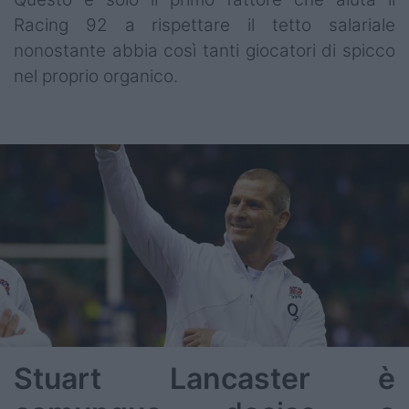
Racing 92 a rispettare il tetto salariale
nonostante abbia così tanti giocatori di spicco
nel proprio organico.
Stuart Lancaster è