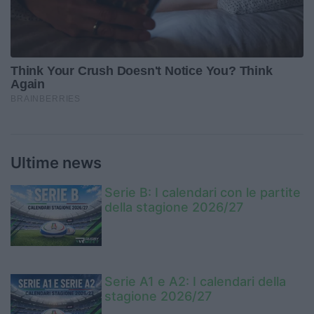
Ultime news
Serie B: I calendari con le partite
della stagione 2026/27
Serie A1 e A2: I calendari della
stagione 2026/27