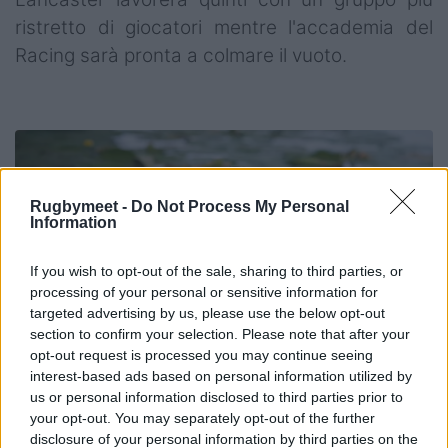
ristretto di giocatori mentre l'accademia del
Racing sarà pronta a colmare il vuoto.
Rugbymeet -
Do Not Process My Personal
Information
If you wish to opt-out of the sale, sharing to third parties, or
processing of your personal or sensitive information for
targeted advertising by us, please use the below opt-out
section to confirm your selection. Please note that after your
opt-out request is processed you may continue seeing
interest-based ads based on personal information utilized by
us or personal information disclosed to third parties prior to
your opt-out. You may separately opt-out of the further
disclosure of your personal information by third parties on the