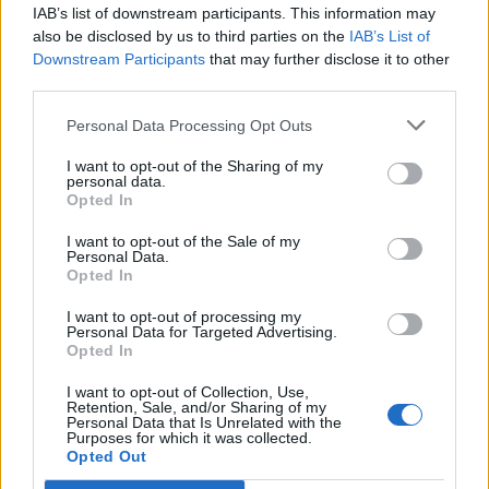
IAB’s list of downstream participants. This information may
also be disclosed by us to third parties on the
IAB’s List of
Downstream Participants
that may further disclose it to other
third parties.
Personal Data Processing Opt Outs
I want to opt-out of the Sharing of my
personal data.
Opted In
I want to opt-out of the Sale of my
Personal Data.
Opted In
I want to opt-out of processing my
Personal Data for Targeted Advertising.
Opted In
I want to opt-out of Collection, Use,
Retention, Sale, and/or Sharing of my
Personal Data that Is Unrelated with the
Purposes for which it was collected.
Opted Out