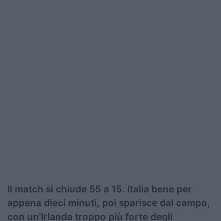
Il match si chiude 55 a 15. Italia bene per
appena dieci minuti, poi sparisce dal campo,
con un'Irlanda troppo più forte degli