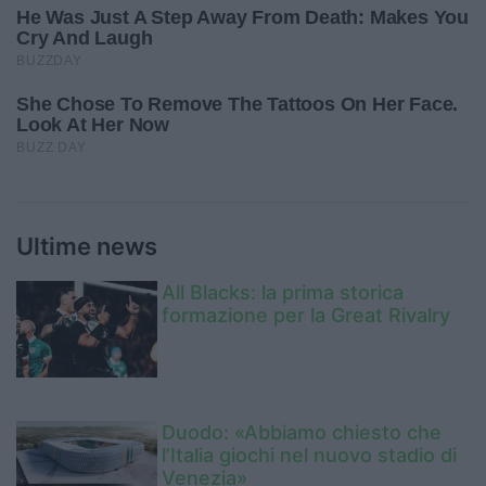
Ultime news
All Blacks: la prima storica
formazione per la Great Rivalry
Duodo: «Abbiamo chiesto che
l’Italia giochi nel nuovo stadio di
Venezia»