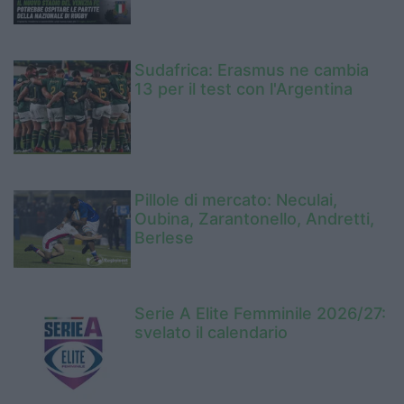
Sudafrica: Erasmus ne cambia
13 per il test con l'Argentina
Pillole di mercato: Neculai,
Oubina, Zarantonello, Andretti,
Berlese
Serie A Elite Femminile 2026/27:
svelato il calendario