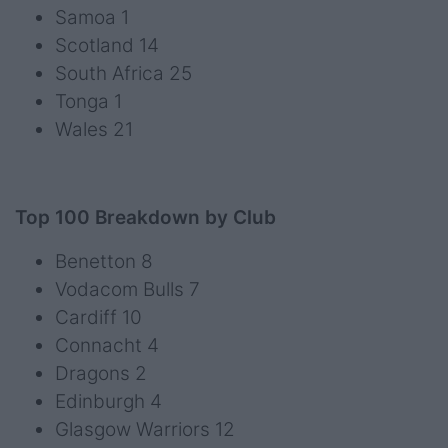
Samoa 1
Scotland 14
South Africa 25
Tonga 1
Wales 21
Top 100 Breakdown by Club
Benetton 8
Vodacom Bulls 7
Cardiff 10
Connacht 4
Dragons 2
Edinburgh 4
Glasgow Warriors 12