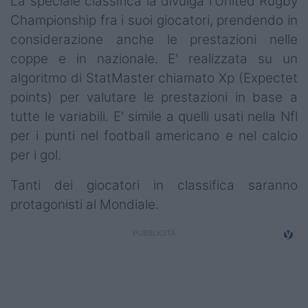
La speciale classifica la divulga l'United Rugby
Championship fra i suoi giocatori, prendendo in
considerazione anche le prestazioni nelle
coppe e in nazionale. E' realizzata su un
algoritmo di StatMaster chiamato Xp (Expectet
points) per valutare le prestazioni in base a
tutte le variabili. E' simile a quelli usati nella Nfl
per i punti nel football americano e nel calcio
per i gol.
Tanti dei giocatori in classifica saranno
protagonisti al Mondiale.