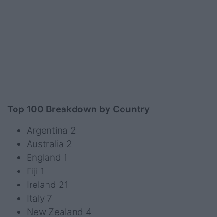
Top 100 Breakdown by Country
Argentina 2
Australia 2
England 1
Fiji 1
Ireland 21
Italy 7
New Zealand 4