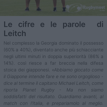
Le cifre e le parole di
Leitch
Nel complesso la Georgia dominato il possesso
(60% a 40%), diventato anche più schiacciante
negli ultimi minuti in doppia superiorità (86% a
14%). così riesce a far breccia nella difesa
stoica dei giapponesi.
«Abbiamo giocato come
il Giappone intende fare e ne sono orgoglioso -
dice al termine il capitano Michael Leitch, come
riporta Planet Rugby - Ma non siamo
soddisfatti del risultato. Guardiamo avanti, al
match con l'Italia, e prepariamolo al meglio.