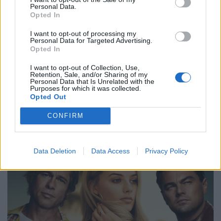
Personal Data.
Opted In
I want to opt-out of processing my
Personal Data for Targeted Advertising.
Opted In
I want to opt-out of Collection, Use,
Retention, Sale, and/or Sharing of my
Personal Data that Is Unrelated with the
Purposes for which it was collected.
Opted Out
CONFIRM
Data Deletion
Data Access
Privacy Policy