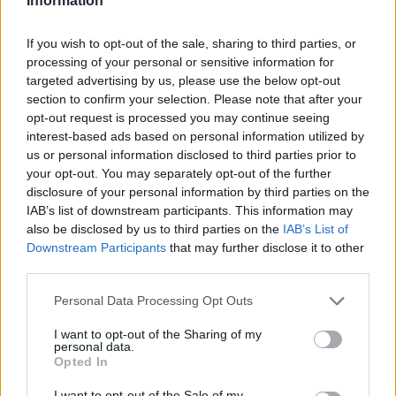
Information
If you wish to opt-out of the sale, sharing to third parties, or
processing of your personal or sensitive information for
targeted advertising by us, please use the below opt-out
section to confirm your selection. Please note that after your
opt-out request is processed you may continue seeing
interest-based ads based on personal information utilized by
us or personal information disclosed to third parties prior to
your opt-out. You may separately opt-out of the further
disclosure of your personal information by third parties on the
IAB’s list of downstream participants. This information may
also be disclosed by us to third parties on the
IAB’s List of
Downstream Participants
that may further disclose it to other
third parties.
Personal Data Processing Opt Outs
I want to opt-out of the Sharing of my
personal data.
Opted In
I want to opt-out of the Sale of my