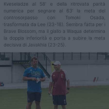
Kveseladze al 58' e della ritrovata parità
numerica per segnare al 63' la meta del
controsorpasso con Tomoki Osada,
trasformata da Lee (23-18). Sembra fatta per i
Brave Blossom, ma il giallo a Waqua determina
la doppia inferiorità e porta a subire la meta
decisiva di Javakhia (23-25).