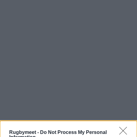
Rugbymeet -
Do Not Process My Personal