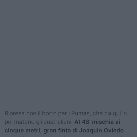
Ripresa con il botto per i Pumas, che da qui in
poi matano gli australiani.
Al 48' mischia ai
cinque metri, gran finta di Joaquin Oviedo