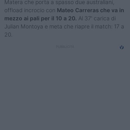
Matera che porta a spasso due australiani,
offload incrocio con
Mateo Carreras che va in
mezzo ai pali per il 10 a 20.
Al 37' carica di
Julian Montoya e meta che riapre il match: 17 a
20.