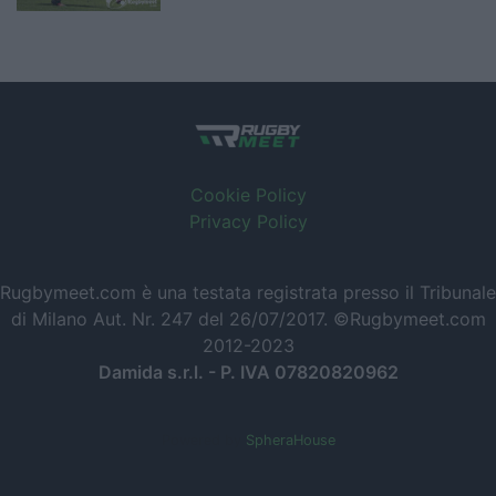
Cookie Policy
Privacy Policy
Rugbymeet.com è una testata registrata presso il Tribunale
di Milano Aut. Nr. 247 del 26/07/2017. ©Rugbymeet.com
2012-2023
Damida s.r.l. - P. IVA 07820820962
Powered by
SpheraHouse