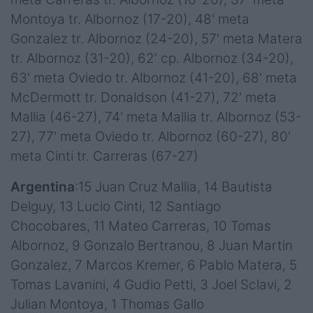
Montoya tr. Albornoz (17-20), 48' meta
Gonzalez tr. Albornoz (24-20), 57' meta Matera
tr. Albornoz (31-20), 62' cp. Albornoz (34-20),
63' meta Oviedo tr. Albornoz (41-20), 68' meta
McDermott tr. Donaldson (41-27), 72' meta
Mallia (46-27), 74' meta Mallia tr. Albornoz (53-
27), 77' meta Oviedo tr. Albornoz (60-27), 80'
meta Cinti tr. Carreras (67-27)
Argentina
:15 Juan Cruz Mallia, 14 Bautista
Delguy, 13 Lucio Cinti, 12 Santiago
Chocobares, 11 Mateo Carreras, 10 Tomas
Albornoz, 9 Gonzalo Bertranou, 8 Juan Martin
Gonzalez, 7 Marcos Kremer, 6 Pablo Matera, 5
Tomas Lavanini, 4 Gudio Petti, 3 Joel Sclavi, 2
Julian Montoya, 1 Thomas Gallo