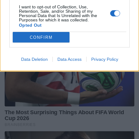
I want to opt-out of Collection, Use,
Retention, Sale, and/or Sharing of my
Personal Data that Is Unrelated with the
Purposes for which it was collected.
Opted Out
CONFIRM
Data Deletion
Data Access
Privacy Policy