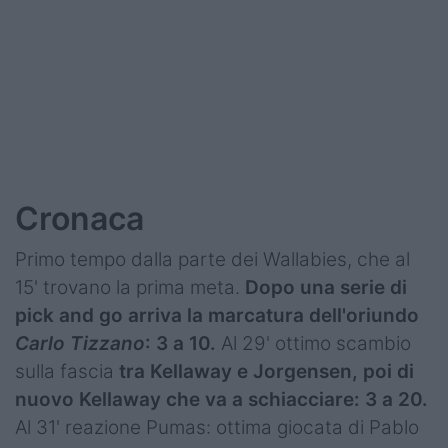
Podcast
Shop
Cronaca
Primo tempo dalla parte dei Wallabies, che al
15' trovano la prima meta.
Dopo una serie di
pick and go arriva la marcatura dell'oriundo
Carlo Tizzano
: 3 a 10.
Al 29' ottimo scambio
sulla fascia
tra Kellaway e Jorgensen, poi di
nuovo Kellaway che va a schiacciare: 3 a 20.
Al 31' reazione Pumas: ottima giocata di Pablo