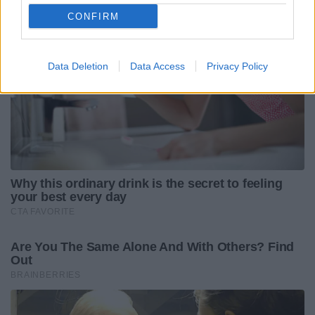
CONFIRM
Data Deletion
Data Access
Privacy Policy