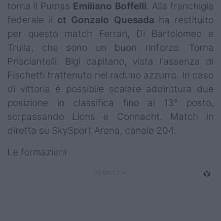
torna il Pumas
Emiliano Boffelli
. Alla franchigia
federale il
ct
Gonzalo
Quesada
ha restituito
per questo match Ferrari, Di Bartolomeo e
Trulla, che sono un buon rinforzo. Torna
Prisciantelli. Bigi capitano, vista l'assenza di
Fischetti trattenuto nel raduno azzurro. In caso
di vittoria è possibile scalare addirittura due
posizione in classifica fino al 13° posto,
sorpassando Lions e Connacht. Match in
diretta su SkySport Arena, canale 204.
Le formazioni