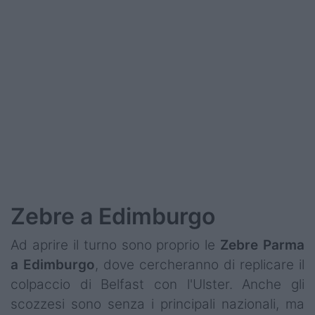
Podcast
Shop
Zebre a Edimburgo
Ad aprire il turno sono proprio le
Zebre Parma
a Edimburgo
, dove cercheranno di replicare il
colpaccio di Belfast con l'Ulster. Anche gli
scozzesi sono senza i principali nazionali, ma