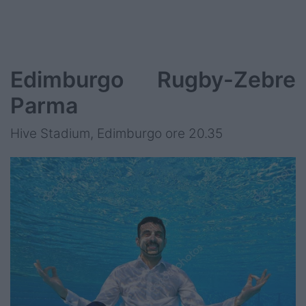
Edimburgo Rugby-Zebre
Parma
Hive Stadium, Edimburgo ore 20.35