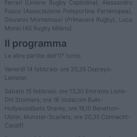
Ferrari (Unione Rugby Capitolina), Alessandro
Fusco (Associazione Polisportiva Partenopea),
Giovanni Montemauri (Primavera Rugby), Luca
Morisi (AS Rugby Milano)
Il programma
Le altre partite dell'11° turno.
Venerdì 14 febbraio: ore 20,35 Ospreys-
Leinster.
Sabato 15 febbraio: ore 13,30 Emirates Lions-
Dhl Stormers; ore 16 Vodacom Bulls-
Hollywoodbets Sharks; ore 18,15 Benetton-
Ulster, Munster-Scarlets; ore 20,35 Connacht-
Cardiff.