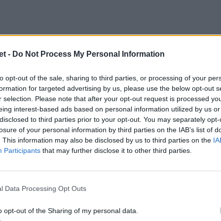
t -
Do Not Process My Personal Information
to opt-out of the sale, sharing to third parties, or processing of your per
formation for targeted advertising by us, please use the below opt-out s
r selection. Please note that after your opt-out request is processed y
eing interest-based ads based on personal information utilized by us or
disclosed to third parties prior to your opt-out. You may separately opt-
losure of your personal information by third parties on the IAB’s list of
. This information may also be disclosed by us to third parties on the
IA
Participants
that may further disclose it to other third parties.
l Data Processing Opt Outs
o opt-out of the Sharing of my personal data.