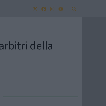
arbitri della