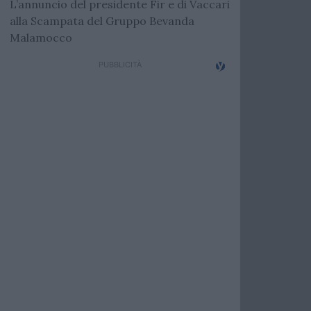
L’annuncio del presidente Fir e di Vaccari
alla Scampata del Gruppo Bevanda
Malamocco