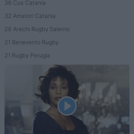
36 Cus Catania
32 Amatori Catania
26 Arechi Rugby Salerno
21 Benevento Rugby
21 Rugby Perugia