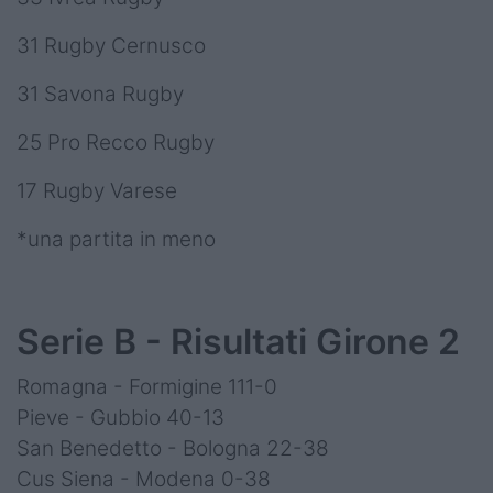
31 Rugby Cernusco
31 Savona Rugby
25 Pro Recco Rugby
17 Rugby Varese
*una partita in meno
Serie B - Risultati Girone 2
Romagna - Formigine 111-0
Pieve - Gubbio 40-13
San Benedetto - Bologna 22-38
Cus Siena - Modena 0-38