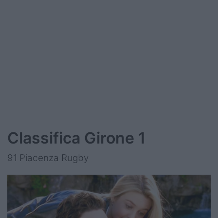
Classifica Girone 1
91 Piacenza Rugby