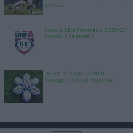
Berlese
Serie A Elite Femminile 2026/27:
svelato il calendario
Under 18 Titolo: definiti i
Barrage, 10 posti disponibili