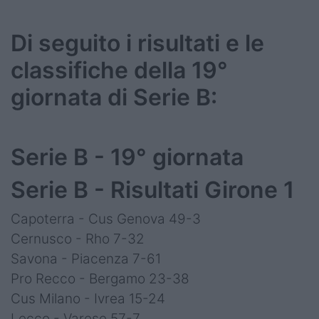
Di seguito i risultati e le
classifiche della 19°
giornata di Serie B:
Serie B - 19° giornata
Serie B - Risultati Girone 1
Capoterra - Cus Genova 49-3
Cernusco - Rho 7-32
Savona - Piacenza 7-61
Pro Recco - Bergamo 23-38
Cus Milano - Ivrea 15-24
Lecco - Varese 57-7