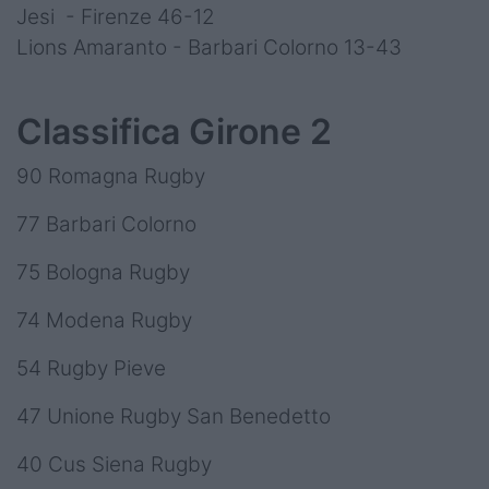
Jesi - Firenze 46-12
Lions Amaranto - Barbari Colorno 13-43
Classifica Girone 2
90 Romagna Rugby
77 Barbari Colorno
75 Bologna Rugby
74 Modena Rugby
54 Rugby Pieve
47 Unione Rugby San Benedetto
40 Cus Siena Rugby