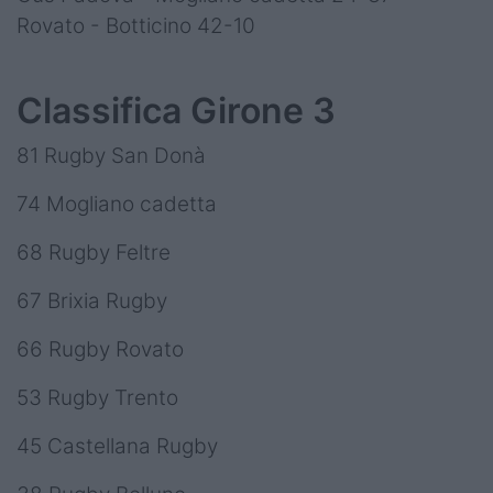
Rovato - Botticino 42-10
Classifica Girone 3
81 Rugby San Donà
74 Mogliano cadetta
68 Rugby Feltre
67 Brixia Rugby
66 Rugby Rovato
53 Rugby Trento
45 Castellana Rugby