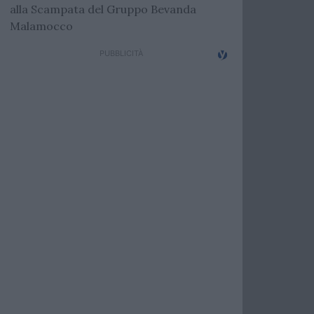
alla Scampata del Gruppo Bevanda
Malamocco