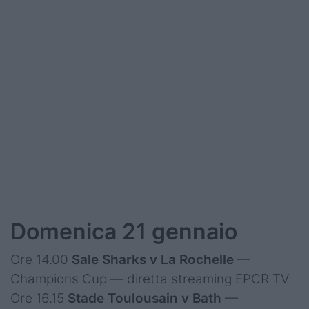
Domenica 21 gennaio
Ore 14.00
Sale Sharks v La Rochelle
—
Champions Cup — diretta streaming EPCR TV
Ore 16.15
Stade Toulousain v Bath
—