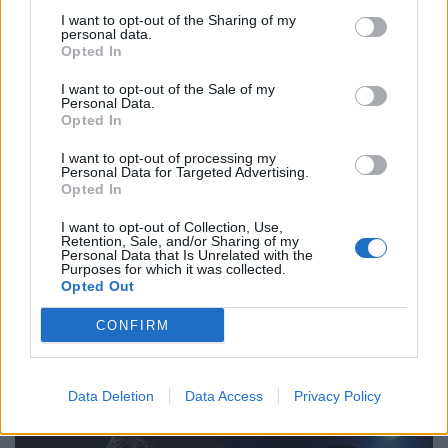
I want to opt-out of the Sharing of my
personal data.
Opted In
I want to opt-out of the Sale of my
Personal Data.
Opted In
I want to opt-out of processing my
Personal Data for Targeted Advertising.
Opted In
I want to opt-out of Collection, Use,
Retention, Sale, and/or Sharing of my
Personal Data that Is Unrelated with the
Purposes for which it was collected.
Opted Out
CONFIRM
Data Deletion
Data Access
Privacy Policy