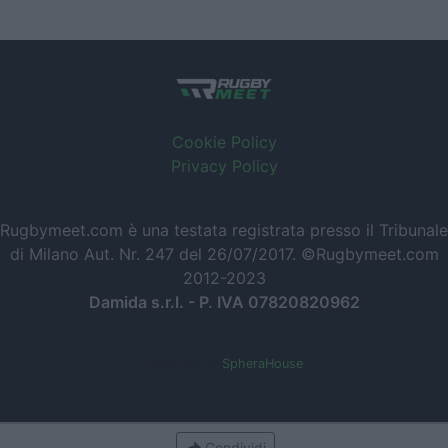
Cookie Policy
Privacy Policy
Rugbymeet.com è una testata registrata presso il Tribunale
di Milano Aut. Nr. 247 del 26/07/2017. ©Rugbymeet.com
2012-2023
Damida s.r.l. - P. IVA 07820820962
Powered by
SpheraHouse
Condividi