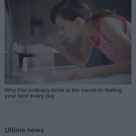
Ultime news