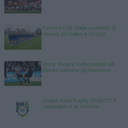
Festival U18: Italia sconfitta di
misura da Galles e Scozia
Great Rivalry: indisciplinati All
Blacks battono gli Stormers
Coppa Italia Rugby 2026/27: il
calendario e la formula