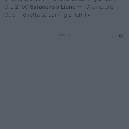
Ore 21.00
Saracens v Lione
— Champions
Cup — diretta streaming EPCR TV