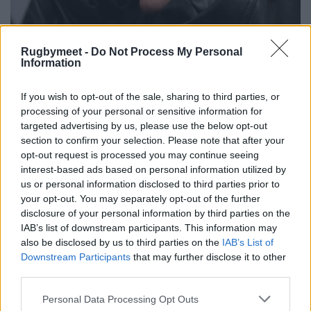
Rugbymeet -
Do Not Process My Personal
Information
If you wish to opt-out of the sale, sharing to third parties, or
processing of your personal or sensitive information for
targeted advertising by us, please use the below opt-out
section to confirm your selection. Please note that after your
opt-out request is processed you may continue seeing
interest-based ads based on personal information utilized by
us or personal information disclosed to third parties prior to
your opt-out. You may separately opt-out of the further
disclosure of your personal information by third parties on the
IAB’s list of downstream participants. This information may
also be disclosed by us to third parties on the
IAB’s List of
Downstream Participants
that may further disclose it to other
third parties.
Personal Data Processing Opt Outs