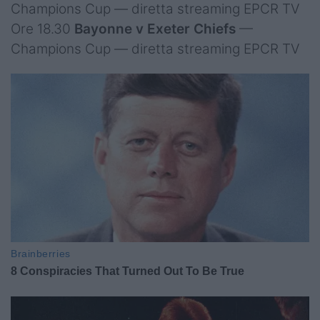
Champions Cup — diretta streaming EPCR TV
Ore 18.30
Bayonne v Exeter Chiefs
—
Champions Cup — diretta streaming EPCR TV