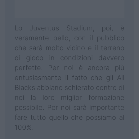
Lo Juventus Stadium, poi, è
veramente bello, con il pubblico
che sarà molto vicino e il terreno
di gioco in condizioni davvero
perfette. Per noi è ancora più
entusiasmante il fatto che gli All
Blacks abbiano schierato contro di
noi la loro miglior formazione
possibile. Per noi sarà importante
fare tutto quello che possiamo al
100%.