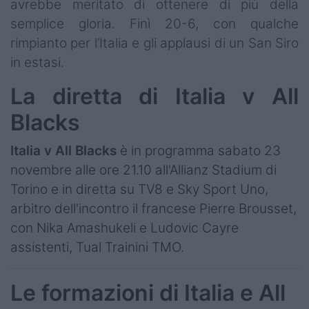
avrebbe meritato di ottenere di più della
semplice gloria. Finì 20-6, con qualche
rimpianto per l’Italia e gli applausi di un San Siro
in estasi.
La diretta di Italia v All
Blacks
Italia v All Blacks
è in programma sabato 23
novembre alle ore 21.10 all'Allianz Stadium di
Torino e in diretta su TV8 e Sky Sport Uno,
arbitro dell'incontro il francese Pierre Brousset,
con Nika Amashukeli e Ludovic Cayre
assistenti, Tual Trainini TMO.
Le formazioni di Italia e All