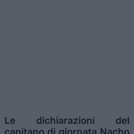
Le dichiarazioni del
capitano di giornata Nacho