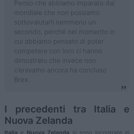
Penso che abbiamo imparato dal
mondiale che non possiamo
sottovalutarli nemmeno un
secondo, perché nel momento in
cui abbiamo pensato di poter
competere con loro ci hanno
dimostrato che invece non
c’eravamo ancora ha concluso
Brex.
I precedenti tra Italia e
Nuova Zelanda
Italia
e
Nuova Zelanda
si sono incontrate in