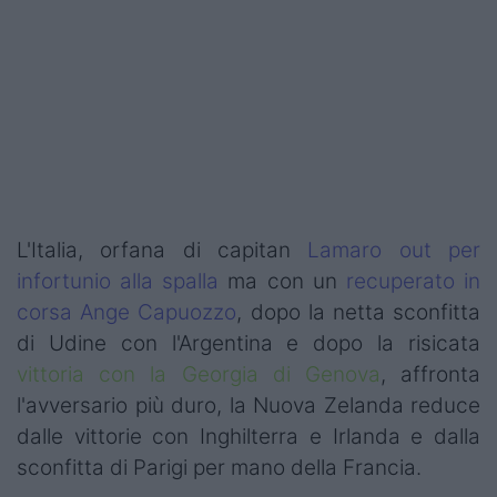
Podcast
Shop
L'Italia, orfana di capitan
Lamaro out per
infortunio alla spalla
ma con un
recuperato in
corsa Ange Capuozzo
, dopo la netta sconfitta
di Udine con l'Argentina e dopo la risicata
vittoria con la Georgia
di Genova
, affronta
l'avversario più duro, la Nuova Zelanda reduce
dalle vittorie con Inghilterra e Irlanda e dalla
sconfitta di Parigi per mano della Francia.