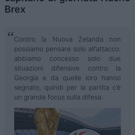
Brex
Contro la Nuova Zelanda non
possiamo pensare solo all’attacco:
abbiamo concesso solo due
situazioni difensive contro la
Georgia e da quelle loro hanno
segnato, quindi per la partita c’è
un grande focus sulla difesa.