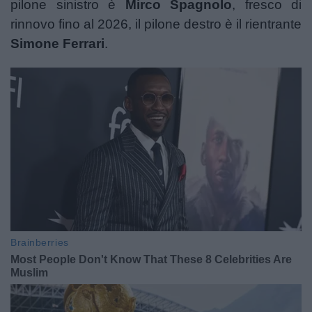
pilone sinistro è
Mirco Spagnolo
, fresco di
rinnovo fino al 2026, il pilone destro è il rientrante
Simone Ferrari
.