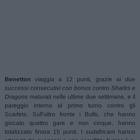
Podcast
Shop
Benetton
viaggia a 12 punti, grazie ai
due
successi consecutivi con bonus contro Sharks e
Dragons
maturati nelle ultime due settimane, e il
pareggio interno al primo turno contro gli
Scarlets. Sull'altro fronte i Bulls, che hanno
giocato quattro gare e non cinque, hanno
totalizzato finora 15 punti. I sudafricani hanno