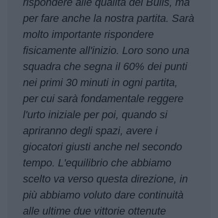
rispondere alle qualità dei Bulls, ma
per fare anche la nostra partita. Sarà
molto importante rispondere
fisicamente all'inizio. Loro sono una
squadra che segna il 60% dei punti
nei primi 30 minuti in ogni partita,
per cui sarà fondamentale reggere
l'urto iniziale per poi, quando si
apriranno degli spazi, avere i
giocatori giusti anche nel secondo
tempo. L'equilibrio che abbiamo
scelto va verso questa direzione, in
più abbiamo voluto dare continuità
alle ultime due vittorie ottenute