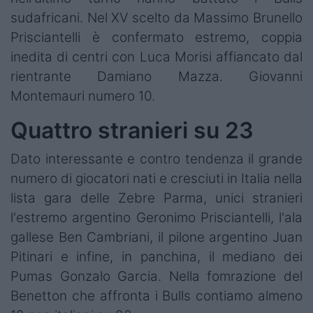
sudafricani. Nel XV scelto da Massimo Brunello
Prisciantelli è confermato estremo, coppia
inedita di centri con Luca Morisi affiancato dal
rientrante Damiano Mazza. Giovanni
Montemauri numero 10.
Quattro stranieri su 23
Dato interessante e contro tendenza il grande
numero di giocatori nati e cresciuti in Italia nella
lista gara delle Zebre Parma, unici stranieri
l'estremo argentino Geronimo Prisciantelli, l'ala
gallese Ben Cambriani, il pilone argentino Juan
Pitinari e infine, in panchina, il mediano dei
Pumas Gonzalo Garcia. Nella fomrazione del
Benetton che affronta i Bulls contiamo almeno