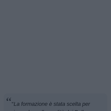
"
La formazione è stata scelta per