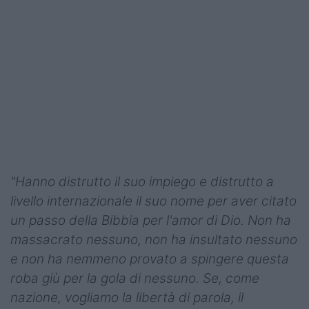
"Hanno distrutto il suo impiego e distrutto a
livello internazionale il suo nome per aver citato
un passo della Bibbia per l'amor di Dio. Non ha
massacrato nessuno, non ha insultato nessuno
e non ha nemmeno provato a spingere questa
roba giù per la gola di nessuno. Se, come
nazione, vogliamo la libertà di parola, il