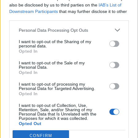
also be disclosed by us to third parties on the
IAB’s List of
Downstream Participants
that may further disclose it to other
third parties.
Personal Data Processing Opt Outs
I want to opt-out of the Sharing of my
personal data.
Opted In
I want to opt-out of the Sale of my
Personal Data.
Opted In
I want to opt-out of processing my
Personal Data for Targeted Advertising.
Opted In
I want to opt-out of Collection, Use,
Retention, Sale, and/or Sharing of my
Personal Data that Is Unrelated with the
Purposes for which it was collected.
Opted Out
CONFIRM