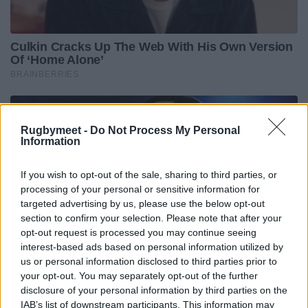
Rugbymeet -
Do Not Process My Personal
Information
If you wish to opt-out of the sale, sharing to third parties, or
processing of your personal or sensitive information for
targeted advertising by us, please use the below opt-out
section to confirm your selection. Please note that after your
opt-out request is processed you may continue seeing
interest-based ads based on personal information utilized by
us or personal information disclosed to third parties prior to
your opt-out. You may separately opt-out of the further
disclosure of your personal information by third parties on the
IAB’s list of downstream participants. This information may