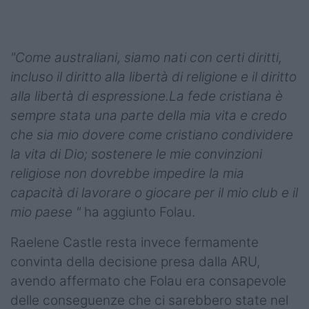
Podcast
Shop
"Come australiani, siamo nati con certi diritti,
incluso il diritto alla libertà di religione e il diritto
alla libertà di espressione.La fede cristiana è
sempre stata una parte della mia vita e credo
che sia mio dovere come cristiano condividere
la vita di Dio; sostenere le mie convinzioni
religiose non dovrebbe impedire la mia
capacità di lavorare o giocare per il mio club e il
mio paese "
ha aggiunto Folau.
Raelene Castle resta invece fermamente
convinta della decisione presa dalla ARU,
avendo affermato che Folau era consapevole
delle conseguenze che ci sarebbero state nel