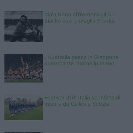
Ma'a Nonu affronterà gli All
Blacks con la maglia Sharks
L'Australia passa in Giappone
nonostante l'uomo in meno
Festival U18: Italia sconfitta di
misura da Galles e Scozia