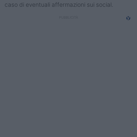
caso di eventuali affermazioni sui social.