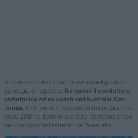
Al contrario c'è chi non fa mancare il proprio
appoggio al rugbysta,
fra questi il conduttore
radiofonico ed ex coach dell'Australia Alan
Jones.
Il 78-enne, in occasione del programma
radio
2GB
ha detto la sua sulla decisione presa
nei confronti dell'estremo dei Waratahs: