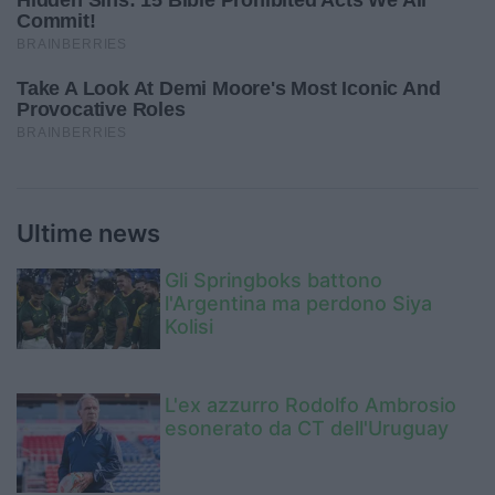
Ultime news
Gli Springboks battono
l'Argentina ma perdono Siya
Kolisi
L'ex azzurro Rodolfo Ambrosio
esonerato da CT dell'Uruguay