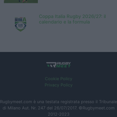
Coppa Italia Rugby 2026/27: il
calendario e la formula
Cookie Policy
Privacy Policy
Rugbymeet.com è una testata registrata presso il Tribunale
di Milano Aut. Nr. 247 del 26/07/2017. ©Rugbymeet.com
2012-2023