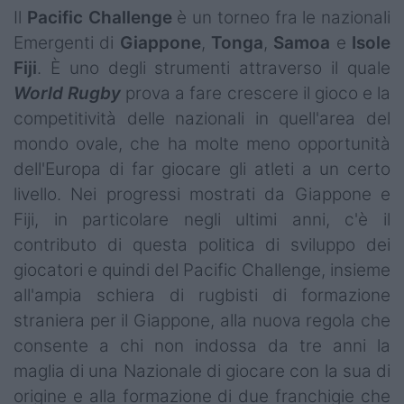
Il
Pacific Challenge
è un torneo fra le nazionali
Emergenti di
Giappone
,
Tonga
,
Samoa
e
Isole
Fiji
. È uno degli strumenti attraverso il quale
World Rugby
prova a fare crescere il gioco e la
competitività delle nazionali in quell'area del
mondo ovale, che ha molte meno opportunità
dell'Europa di far giocare gli atleti a un certo
livello. Nei progressi mostrati da Giappone e
Fiji, in particolare negli ultimi anni, c'è il
contributo di questa politica di sviluppo dei
giocatori e quindi del Pacific Challenge, insieme
all'ampia schiera di rugbisti di formazione
straniera per il Giappone, alla nuova regola che
consente a chi non indossa da tre anni la
maglia di una Nazionale di giocare con la sua di
origine e alla formazione di due franchigie che