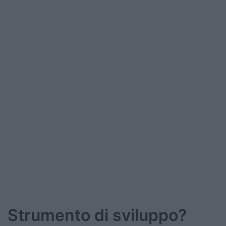
Podcast
Shop
Strumento di sviluppo?