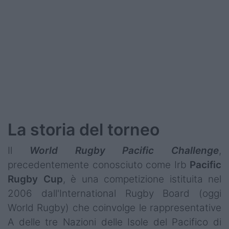
La storia del torneo
Il
World Rugby Pacific Challenge
,
precedentemente conosciuto come Irb
Pacific
Rugby Cup
, è una competizione istituita nel
2006 dall'International Rugby Board (oggi
World Rugby) che coinvolge le rappresentative
A delle tre Nazioni delle Isole del Pacifico di