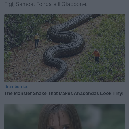
Figi, Samoa, Tonga e il Giappone.