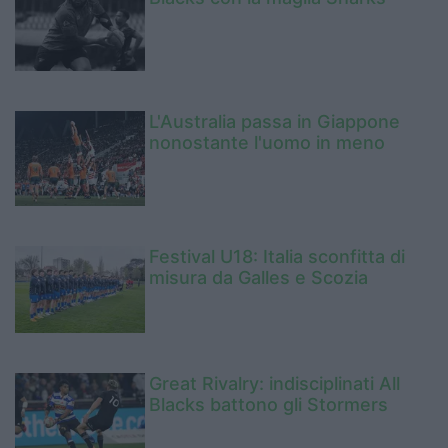
L'Australia passa in Giappone
nonostante l'uomo in meno
Festival U18: Italia sconfitta di
misura da Galles e Scozia
Great Rivalry: indisciplinati All
Blacks battono gli Stormers