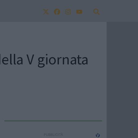
della V giornata