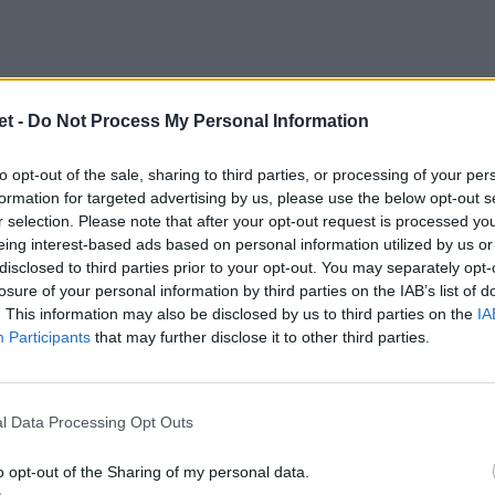
t -
Do Not Process My Personal Information
to opt-out of the sale, sharing to third parties, or processing of your per
formation for targeted advertising by us, please use the below opt-out s
r selection. Please note that after your opt-out request is processed y
eing interest-based ads based on personal information utilized by us or
disclosed to third parties prior to your opt-out. You may separately opt-
losure of your personal information by third parties on the IAB’s list of
. This information may also be disclosed by us to third parties on the
IA
Participants
that may further disclose it to other third parties.
l Data Processing Opt Outs
o opt-out of the Sharing of my personal data.