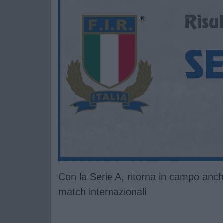
Con la Serie A, ritorna in campo anc
match internazionali