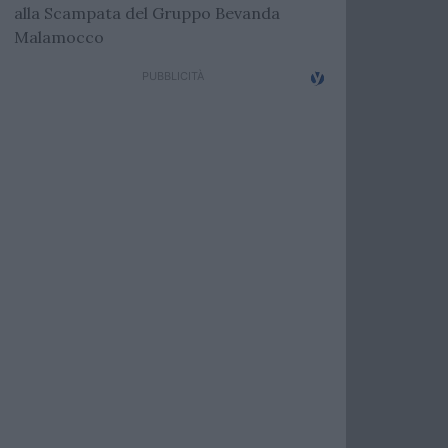
alla Scampata del Gruppo Bevanda
Malamocco