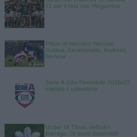
13 per il test con l'Argentina
Pillole di mercato: Neculai,
Oubina, Zarantonello, Andretti,
Berlese
Serie A Elite Femminile 2026/27:
svelato il calendario
Under 18 Titolo: definiti i
Barrage, 10 posti disponibili