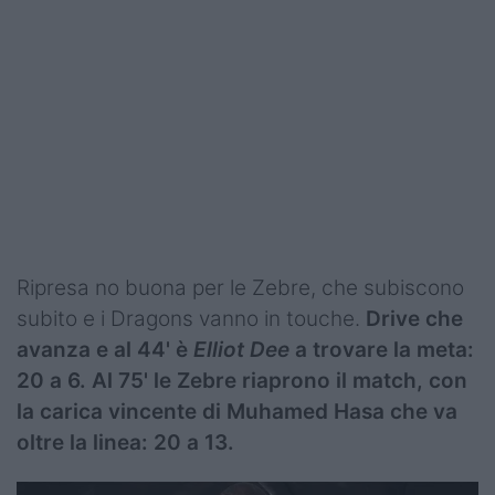
Ripresa no buona per le Zebre, che subiscono
subito e i Dragons vanno in touche.
Drive che
avanza e al 44' è
Elliot Dee
a trovare la meta:
20 a 6. Al 75' le Zebre riaprono il match, con
la carica vincente di Muhamed Hasa che va
oltre la linea: 20 a 13.