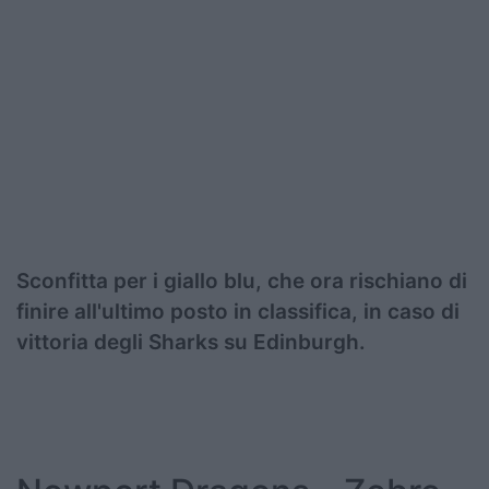
Sconfitta per i giallo blu, che ora rischiano di
finire all'ultimo posto in classifica, in caso di
vittoria degli Sharks su Edinburgh.