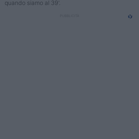
quando siamo al 39'.