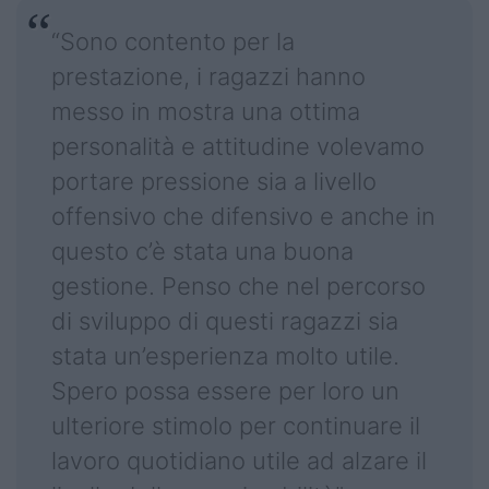
“Sono contento per la
prestazione, i ragazzi hanno
messo in mostra una ottima
personalità e attitudine volevamo
portare pressione sia a livello
offensivo che difensivo e anche in
questo c’è stata una buona
gestione. Penso che nel percorso
di sviluppo di questi ragazzi sia
stata un’esperienza molto utile.
Spero possa essere per loro un
ulteriore stimolo per continuare il
lavoro quotidiano utile ad alzare il