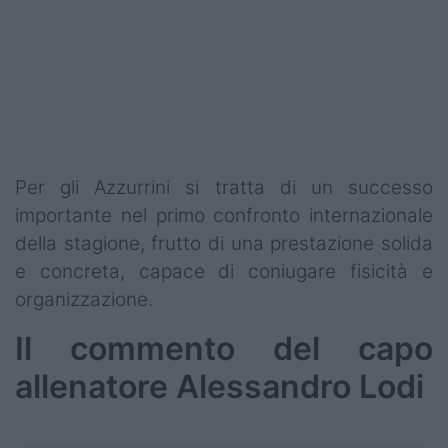
Per gli Azzurrini si tratta di un successo
importante nel primo confronto internazionale
della stagione, frutto di una prestazione solida
e concreta, capace di coniugare fisicità e
organizzazione.
Il commento del capo
allenatore Alessandro Lodi