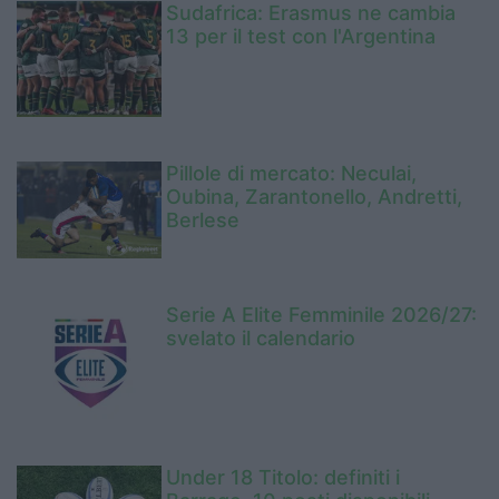
Sudafrica: Erasmus ne cambia
13 per il test con l'Argentina
Pillole di mercato: Neculai,
Oubina, Zarantonello, Andretti,
Berlese
Serie A Elite Femminile 2026/27:
svelato il calendario
Under 18 Titolo: definiti i