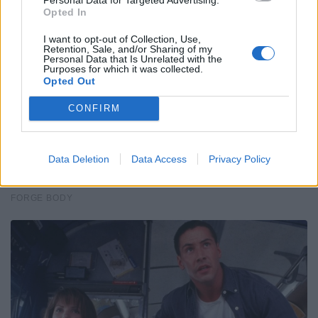
Opted In
I want to opt-out of Collection, Use,
Retention, Sale, and/or Sharing of my
Personal Data that Is Unrelated with the
Purposes for which it was collected.
Opted Out
CONFIRM
Data Deletion
Data Access
Privacy Policy