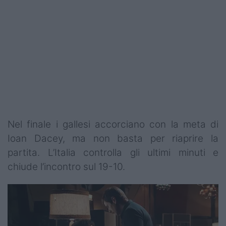
Nel finale i gallesi accorciano con la meta di
Ioan Dacey, ma non basta per riaprire la
partita. L’Italia controlla gli ultimi minuti e
chiude l’incontro sul 19-10.