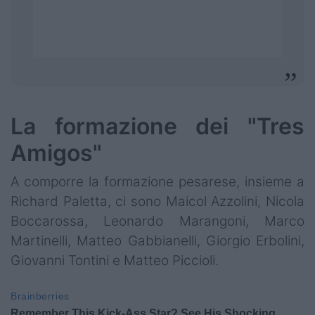
La formazione dei "Tres
Amigos"
A comporre la formazione pesarese, insieme a
Richard Paletta, ci sono Maicol Azzolini, Nicola
Boccarossa, Leonardo Marangoni, Marco
Martinelli, Matteo Gabbianelli, Giorgio Erbolini,
Giovanni Tontini e Matteo Piccioli.