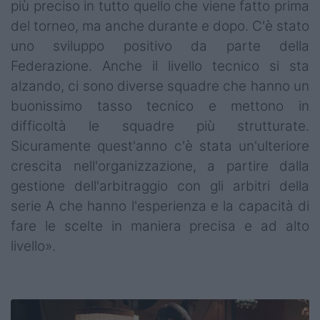
più preciso in tutto quello che viene fatto prima
del torneo, ma anche durante e dopo. C'è stato
uno sviluppo positivo da parte della
Federazione. Anche il livello tecnico si sta
alzando, ci sono diverse squadre che hanno un
buonissimo tasso tecnico e mettono in
difficoltà le squadre più strutturate.
Sicuramente quest'anno c'è stata un'ulteriore
crescita nell'organizzazione, a partire dalla
gestione dell'arbitraggio con gli arbitri della
serie A che hanno l'esperienza e la capacità di
fare le scelte in maniera precisa e ad alto
livello».