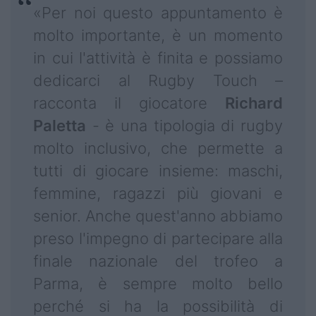
«Per noi questo appuntamento è
molto importante, è un momento
in cui l'attività è finita e possiamo
dedicarci al Rugby Touch –
racconta il giocatore
Richard
Paletta
- è una tipologia di rugby
molto inclusivo, che permette a
tutti di giocare insieme: maschi,
femmine, ragazzi più giovani e
senior. Anche quest'anno abbiamo
preso l'impegno di partecipare alla
finale nazionale del trofeo a
Parma, è sempre molto bello
perché si ha la possibilità di