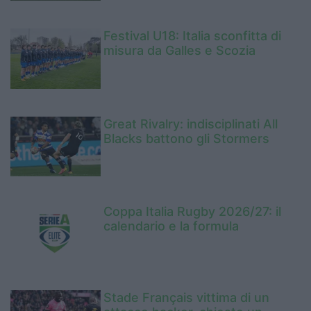
Festival U18: Italia sconfitta di
misura da Galles e Scozia
Great Rivalry: indisciplinati All
Blacks battono gli Stormers
Coppa Italia Rugby 2026/27: il
calendario e la formula
Stade Français vittima di un