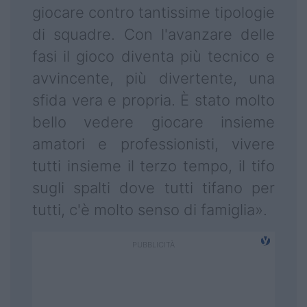
giocare contro tantissime tipologie
di squadre. Con l'avanzare delle
fasi il gioco diventa più tecnico e
avvincente, più divertente, una
sfida vera e propria. È stato molto
bello vedere giocare insieme
amatori e professionisti, vivere
tutti insieme il terzo tempo, il tifo
sugli spalti dove tutti tifano per
tutti, c'è molto senso di famiglia».