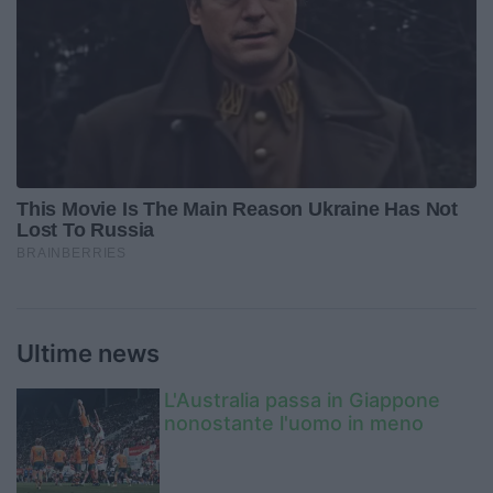
Ultime news
L'Australia passa in Giappone
nonostante l'uomo in meno