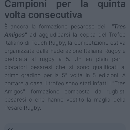
Campioni per la quinta
volta consecutiva
È ancora la formazione pesarese dei
"Tres
Amigos"
ad aggiudicarsi la coppa del Trofeo
Italiano di Touch Rugby, la competizione estiva
organizzata dalla Federazione Italiana Rugby e
dedicata al rugby a 5. Un en plein per i
giocatori pesaresi che si sono qualificati al
primo gradino per la 5° volta in 5 edizioni. A
portare a casa il trofeo sono stati infatti i "Tres
Amigos", formazione composta da rugbisti
pesaresi o che hanno vestito la maglia della
Pesaro Rugby.