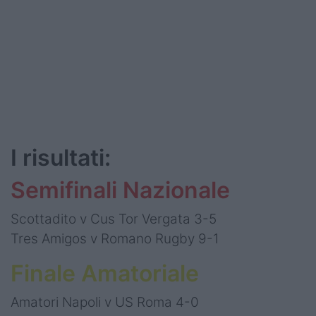
I risultati:
Semifinali Nazionale
Scottadito v Cus Tor Vergata 3-5
Tres Amigos v Romano Rugby 9-1
Finale Amatoriale
Amatori Napoli v US Roma 4-0