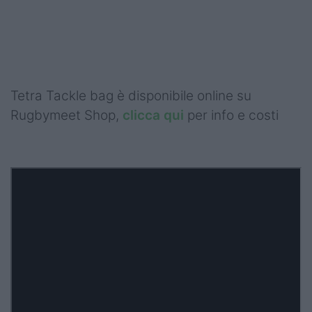
Tetra Tackle bag è disponibile online su
Rugbymeet Shop,
clicca qui
per info e costi