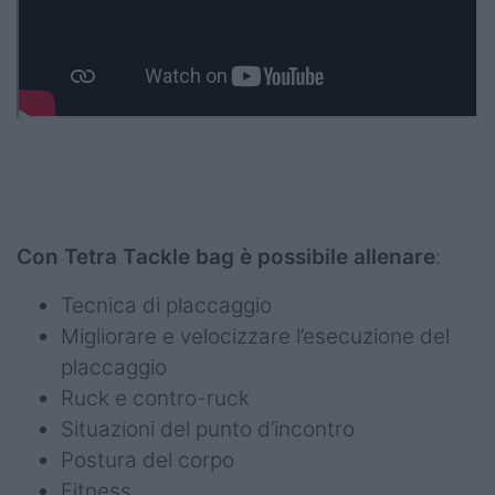
Con
Tetra Tackle bag è possibile allenare
:
Tecnica di placcaggio
Migliorare e velocizzare l’esecuzione del
placcaggio
Ruck e contro-ruck
Situazioni del punto d’incontro
Postura del corpo
Fitness