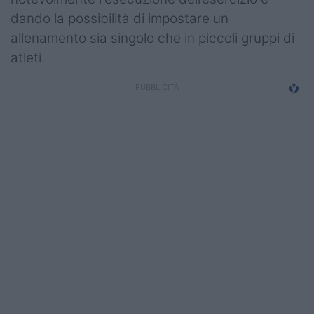
dando la possibilità di impostare un
allenamento sia singolo che in piccoli gruppi di
atleti.