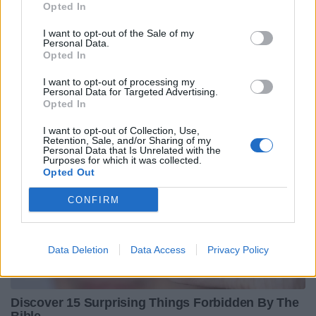
Opted In
I want to opt-out of the Sale of my
Personal Data.
Opted In
I want to opt-out of processing my
Personal Data for Targeted Advertising.
Opted In
I want to opt-out of Collection, Use,
Retention, Sale, and/or Sharing of my
Personal Data that Is Unrelated with the
Purposes for which it was collected.
Opted Out
CONFIRM
Data Deletion
Data Access
Privacy Policy