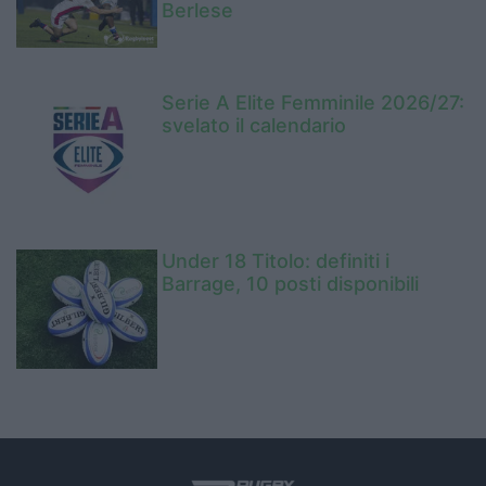
Berlese
Serie A Elite Femminile 2026/27:
svelato il calendario
Under 18 Titolo: definiti i
Barrage, 10 posti disponibili