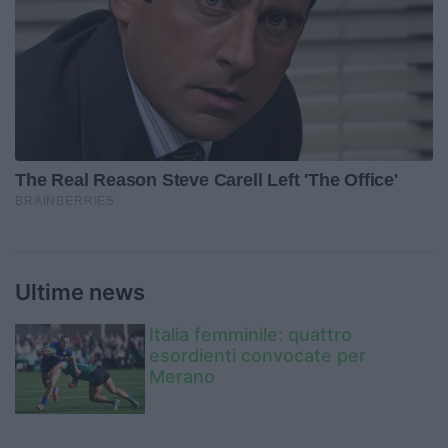
Ultime news
Italia femminile: quattro
esordienti convocate per
Merano