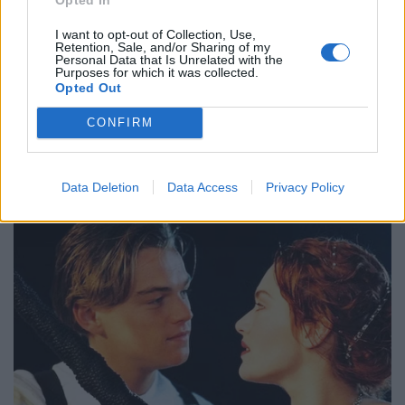
I want to opt-out of Collection, Use,
Retention, Sale, and/or Sharing of my
Personal Data that Is Unrelated with the
Purposes for which it was collected.
Opted Out
CONFIRM
Data Deletion
Data Access
Privacy Policy