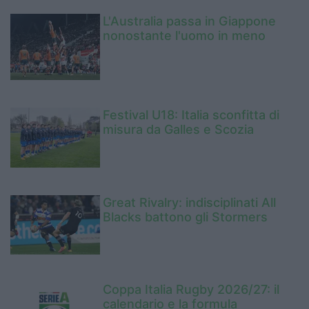
L'Australia passa in Giappone
nonostante l'uomo in meno
Festival U18: Italia sconfitta di
misura da Galles e Scozia
Great Rivalry: indisciplinati All
Blacks battono gli Stormers
Coppa Italia Rugby 2026/27: il
calendario e la formula