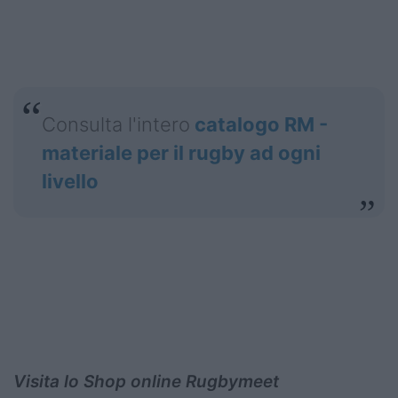
Consulta l'intero
catalogo RM -
materiale per il rugby ad ogni
livello
Visita lo Shop online Rugbymeet