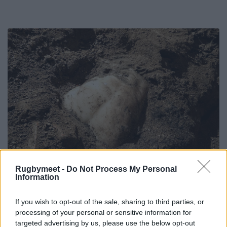
Rugbymeet -
Do Not Process My Personal
Information
If you wish to opt-out of the sale, sharing to third parties, or
processing of your personal or sensitive information for
targeted advertising by us, please use the below opt-out