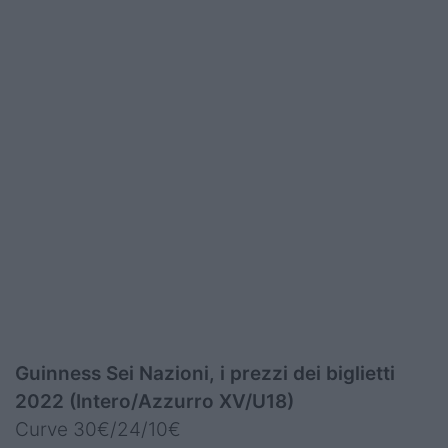
Guinness Sei Nazioni, i prezzi dei biglietti
2022 (Intero/Azzurro XV/U18)
Curve 30€/24/10€