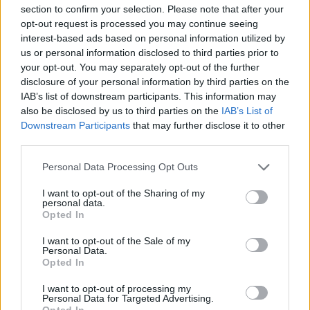
section to confirm your selection. Please note that after your
opt-out request is processed you may continue seeing
interest-based ads based on personal information utilized by
us or personal information disclosed to third parties prior to
your opt-out. You may separately opt-out of the further
disclosure of your personal information by third parties on the
IAB’s list of downstream participants. This information may
also be disclosed by us to third parties on the
IAB’s List of
Downstream Participants
that may further disclose it to other
third parties.
Personal Data Processing Opt Outs
I want to opt-out of the Sharing of my
personal data.
Opted In
I want to opt-out of the Sale of my
Personal Data.
Opted In
I want to opt-out of processing my
Personal Data for Targeted Advertising.
Opted In