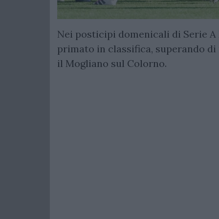
Nei posticipi domenicali di Serie A
primato in classifica, superando di
il Mogliano sul Colorno.