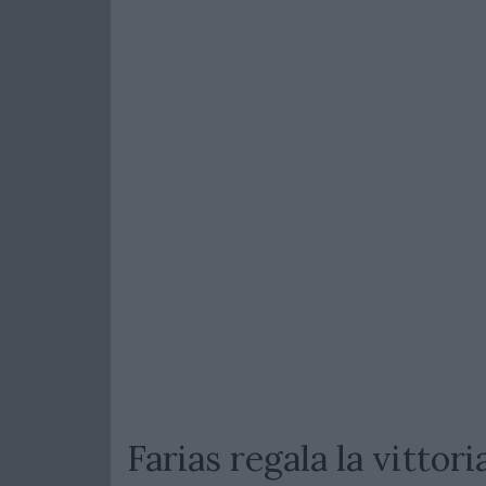
Farias regala la vittor