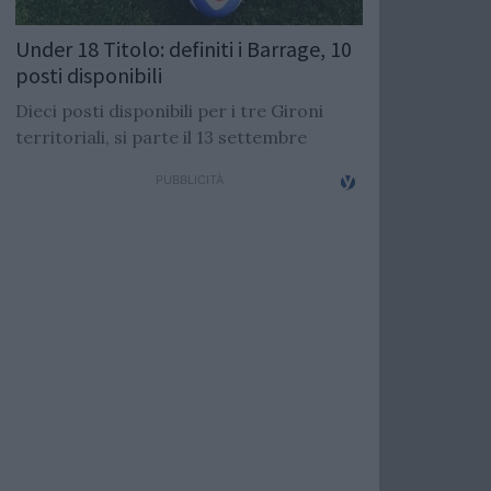
Under 18 Titolo: definiti i Barrage, 10
posti disponibili
Dieci posti disponibili per i tre Gironi
territoriali, si parte il 13 settembre