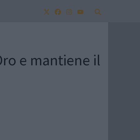
ro e mantiene il