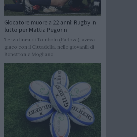
Giocatore muore a 22 anni: Rugby in
lutto per Mattia Pegorin
Terza linea di Tombolo (Padova), aveva
giaco con il Cittadella, nelle giovanili di
Benetton e Mogliano