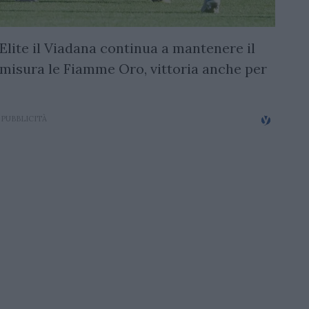
 Elite il Viadana continua a mantenere il
 misura le Fiamme Oro, vittoria anche per