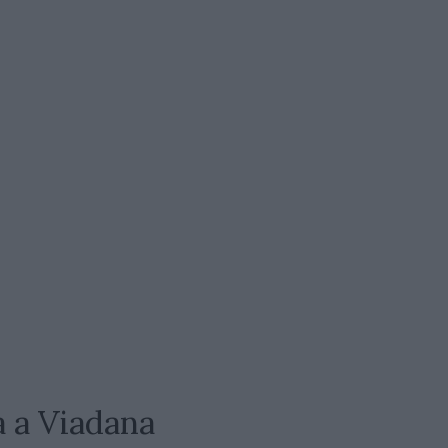
ia a Viadana