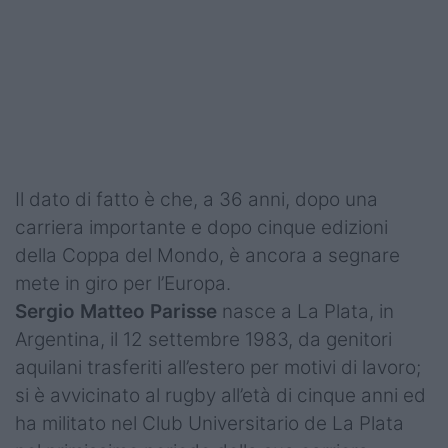
Podcast
Shop
Il dato di fatto è che, a 36 anni, dopo una
carriera importante e dopo cinque edizioni
della Coppa del Mondo, è ancora a segnare
mete in giro per l’Europa.
Sergio Matteo Parisse
nasce a La Plata, in
Argentina, il 12 settembre 1983, da genitori
aquilani trasferiti all’estero per motivi di lavoro;
si è avvicinato al rugby all’età di cinque anni ed
ha militato nel Club Universitario de La Plata