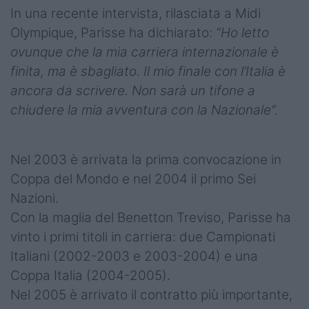
In una recente intervista, rilasciata a Midi
Olympique, Parisse ha dichiarato:
“Ho letto
ovunque che la mia carriera internazionale è
finita, ma è sbagliato. Il mio finale con l’Italia è
ancora da scrivere. Non sarà un tifone a
chiudere la mia avventura con la Nazionale”.
Nel 2003 è arrivata la prima convocazione in
Coppa del Mondo e nel 2004 il primo Sei
Nazioni.
Con la maglia del Benetton Treviso, Parisse ha
vinto i primi titoli in carriera: due Campionati
Italiani (2002-2003 e 2003-2004) e una
Coppa Italia (2004-2005).
Nel 2005 è arrivato il contratto più importante,