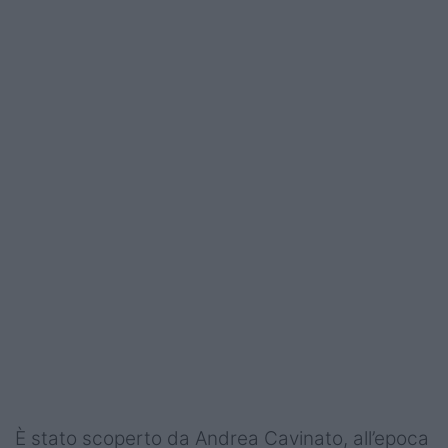
È stato scoperto da Andrea Cavinato, all’epoca