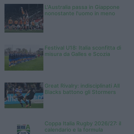
L'Australia passa in Giappone
nonostante l'uomo in meno
Festival U18: Italia sconfitta di
misura da Galles e Scozia
Great Rivalry: indisciplinati All
Blacks battono gli Stormers
Coppa Italia Rugby 2026/27: il
calendario e la formula