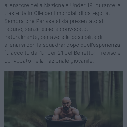
allenatore della Nazionale Under 19, durante la
trasferta in Cile per i mondiali di categoria.
Sembra che Parisse si sia presentato al
raduno, senza essere convocato,
naturalmente, per avere la possibilità di
allenarsi con la squadra: dopo quell’esperienza
fu accolto dall’Under 21 del Benetton Treviso e
convocato nella nazionale giovanile.