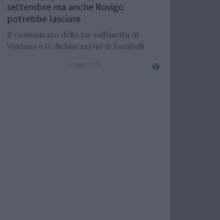
settembre ma anche Rovigo
potrebbe lasciare
Il comunicato della Lir sull’uscita di
Viadana e le dichiarazioni di Zambelli