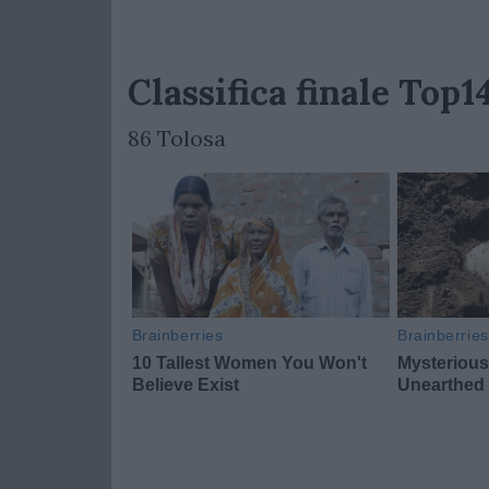
Classifica finale Top
86 Tolosa