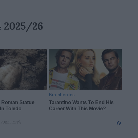
14 2025/26