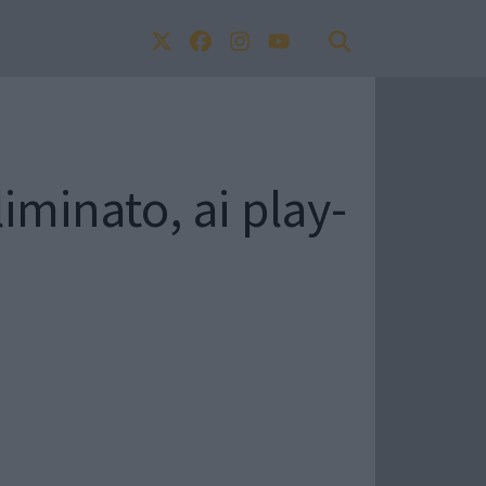
minato, ai play-