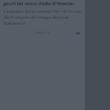
giochi nel nuovo stadio di Venezia»
L’annuncio del presidente Fir e di Vaccari
alla Scampata del Gruppo Bevanda
Malamocco