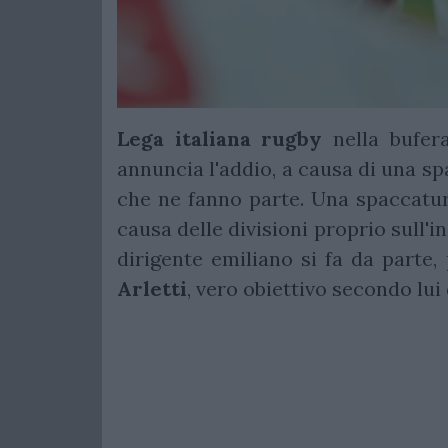
Lega italiana rugby
nella bufer
annuncia l'addio, a causa di una sp
che ne fanno parte. Una spaccatur
causa delle divisioni proprio sull'i
dirigente emiliano si fa da parte
Arletti
, vero obiettivo secondo lui 