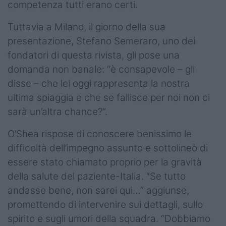
competenza tutti erano certi.
Tuttavia a Milano, il giorno della sua
presentazione, Stefano Semeraro, uno dei
fondatori di questa rivista, gli pose una
domanda non banale: “è consapevole – gli
disse – che lei oggi rappresenta la nostra
ultima spiaggia e che se fallisce per noi non ci
sarà un’altra chance?”.
O’Shea rispose di conoscere benissimo le
difficoltà dell’impegno assunto e sottolineò di
essere stato chiamato proprio per la gravità
della salute del paziente-Italia. “Se tutto
andasse bene, non sarei qui…” aggiunse,
promettendo di intervenire sui dettagli, sullo
spirito e sugli umori della squadra. “Dobbiamo