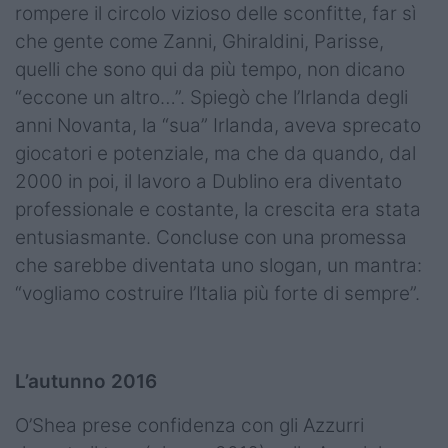
rompere il circolo vizioso delle sconfitte, far sì
che gente come Zanni, Ghiraldini, Parisse,
quelli che sono qui da più tempo, non dicano
“eccone un altro…”. Spiegò che l’Irlanda degli
anni Novanta, la “sua” Irlanda, aveva sprecato
giocatori e potenziale, ma che da quando, dal
2000 in poi, il lavoro a Dublino era diventato
professionale e costante, la crescita era stata
entusiasmante. Concluse con una promessa
che sarebbe diventata uno slogan, un mantra:
“vogliamo costruire l’Italia più forte di sempre”.
L’autunno 2016
O’Shea prese confidenza con gli Azzurri