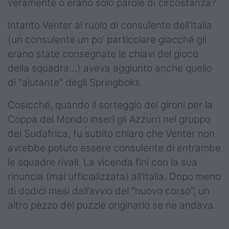
veramente o erano solo parole di circostanza?
Intanto Venter al ruolo di consulente dell’Italia
(un consulente un po’ particolare giacché gli
erano state consegnate le chiavi del gioco
della squadra…) aveva aggiunto anche quello
di “aiutante” degli Springboks.
Cosicché, quando il sorteggio dei gironi per la
Coppa del Mondo inserì gli Azzurri nel gruppo
del Sudafrica, fu subito chiaro che Venter non
avrebbe potuto essere consulente di entrambe
le squadre rivali. La vicenda finì con la sua
rinuncia (mai ufficializzata) all’Italia. Dopo meno
di dodici mesi dall’avvio del “nuovo corso”, un
altro pezzo del puzzle originario se ne andava.