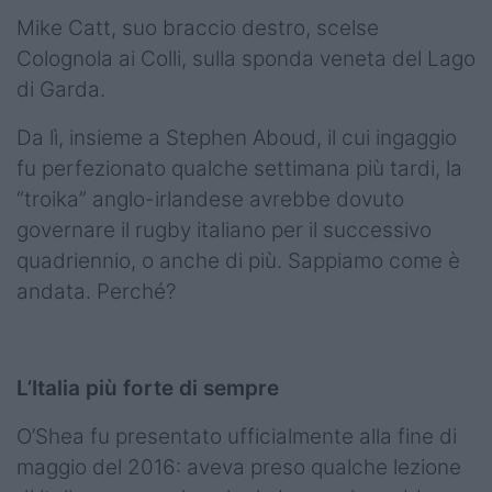
Mike Catt, suo braccio destro, scelse
Colognola ai Colli, sulla sponda veneta del Lago
di Garda.
Da lì, insieme a Stephen Aboud, il cui ingaggio
fu perfezionato qualche settimana più tardi, la
“troika” anglo-irlandese avrebbe dovuto
governare il rugby italiano per il successivo
quadriennio, o anche di più. Sappiamo come è
andata. Perché?
L’Italia più forte di sempre
O’Shea fu presentato ufficialmente alla fine di
maggio del 2016: aveva preso qualche lezione