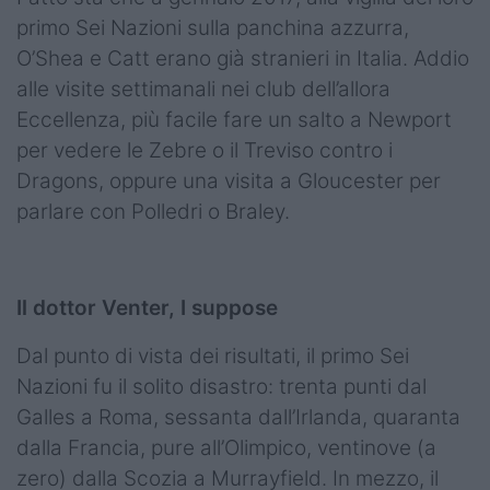
primo Sei Nazioni sulla panchina azzurra,
O’Shea e Catt erano già stranieri in Italia. Addio
alle visite settimanali nei club dell’allora
Eccellenza, più facile fare un salto a Newport
per vedere le Zebre o il Treviso contro i
Dragons, oppure una visita a Gloucester per
parlare con Polledri o Braley.
Il dottor Venter, I suppose
Dal punto di vista dei risultati, il primo Sei
Nazioni fu il solito disastro: trenta punti dal
Galles a Roma, sessanta dall’Irlanda, quaranta
dalla Francia, pure all’Olimpico, ventinove (a
zero) dalla Scozia a Murrayfield. In mezzo, il