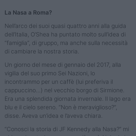
La Nasa a Roma?
Nell’arco dei suoi quasi quattro anni alla guida
dell’Italia, O’Shea ha puntato molto sull’idea di
“famiglia”, di gruppo, ma anche sulla necessità
di cambiare la nostra storia.
Un giorno del mese di gennaio del 2017, alla
vigilia del suo primo Sei Nazioni, lo
incontrammo per un caffè (lui preferiva il
cappuccino…) nel vecchio borgo di Sirmione.
Era una splendida giornata invernale. Il lago era
blu e il cielo sereno. “Non è meraviglioso?”,
disse. Aveva un’idea e l’aveva chiara.
“Conosci la storia di JF Kennedy alla Nasa?” mi