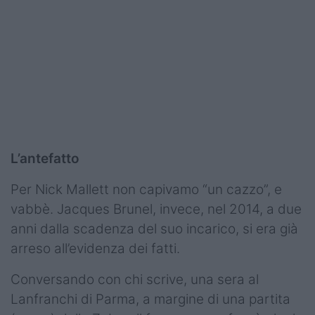
L’antefatto
Per Nick Mallett non capivamo “un cazzo”, e
vabbè. Jacques Brunel, invece, nel 2014, a due
anni dalla scadenza del suo incarico, si era già
arreso all’evidenza dei fatti.
Conversando con chi scrive, una sera al
Lanfranchi di Parma, a margine di una partita