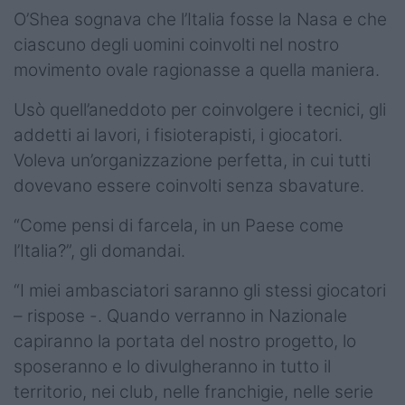
O’Shea sognava che l’Italia fosse la Nasa e che
ciascuno degli uomini coinvolti nel nostro
movimento ovale ragionasse a quella maniera.
Usò quell’aneddoto per coinvolgere i tecnici, gli
addetti ai lavori, i fisioterapisti, i giocatori.
Voleva un’organizzazione perfetta, in cui tutti
dovevano essere coinvolti senza sbavature.
“Come pensi di farcela, in un Paese come
l’Italia?”, gli domandai.
“I miei ambasciatori saranno gli stessi giocatori
– rispose -. Quando verranno in Nazionale
capiranno la portata del nostro progetto, lo
sposeranno e lo divulgheranno in tutto il
territorio, nei club, nelle franchigie, nelle serie