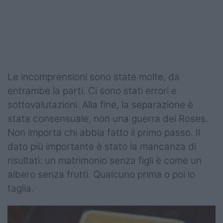
Le incomprensioni sono state molte, da
entrambe la parti. Ci sono stati errori e
sottovalutazioni. Alla fine, la separazione è
stata consensuale, non una guerra dei Roses.
Non importa chi abbia fatto il primo passo. Il
dato più importante è stato la mancanza di
risultati: un matrimonio senza figli è come un
albero senza frutti. Qualcuno prima o poi lo
taglia.