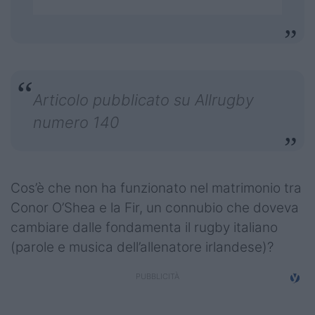
Podcast
Shop
Articolo pubblicato su Allrugby
numero 140
Cos’è che non ha funzionato nel matrimonio tra
Conor O’Shea e la Fir, un connubio che doveva
cambiare dalle fondamenta il rugby italiano
(parole e musica dell’allenatore irlandese)?