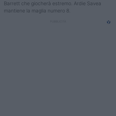
Barrett che giocherà estremo. Ardie Savea
mantiene la maglia numero 8.