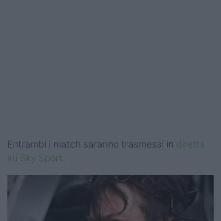
Entrambi i match saranno trasmessi in
diretta
su Sky Sport
.