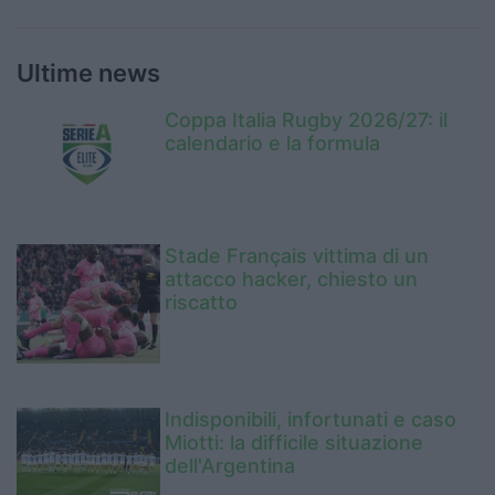
Ultime news
Coppa Italia Rugby 2026/27: il
calendario e la formula
Stade Français vittima di un
attacco hacker, chiesto un
riscatto
Indisponibili, infortunati e caso
Miotti: la difficile situazione
dell'Argentina