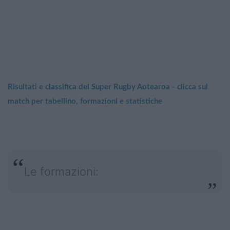
Risultati e classifica del Super Rugby Aotearoa - clicca sul
match per tabellino, formazioni e statistiche
Le formazioni: