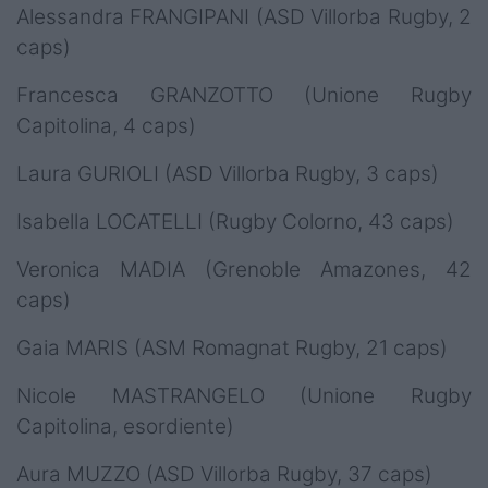
Alessandra FRANGIPANI (ASD Villorba Rugby, 2
caps)
Francesca GRANZOTTO (Unione Rugby
Capitolina, 4 caps)
Laura GURIOLI (ASD Villorba Rugby, 3 caps)
Isabella LOCATELLI (Rugby Colorno, 43 caps)
Veronica MADIA (Grenoble Amazones, 42
caps)
Gaia MARIS (ASM Romagnat Rugby, 21 caps)
Nicole MASTRANGELO (Unione Rugby
Capitolina, esordiente)
Aura MUZZO (ASD Villorba Rugby, 37 caps)