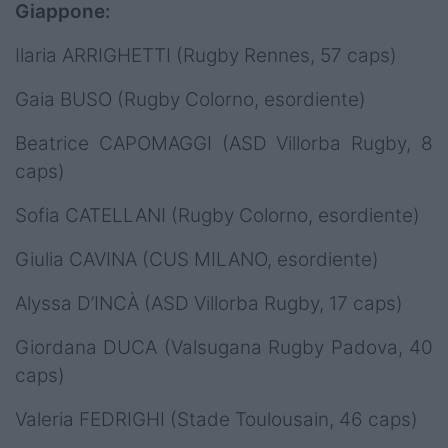
Giappone:
Ilaria ARRIGHETTI (Rugby Rennes, 57 caps)
Gaia BUSO (Rugby Colorno, esordiente)
Beatrice CAPOMAGGI (ASD Villorba Rugby, 8
caps)
Sofia CATELLANI (Rugby Colorno, esordiente)
Giulia CAVINA (CUS MILANO, esordiente)
Alyssa D’INCÀ (ASD Villorba Rugby, 17 caps)
Giordana DUCA (Valsugana Rugby Padova, 40
caps)
Valeria FEDRIGHI (Stade Toulousain, 46 caps)