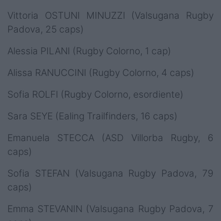
Vittoria OSTUNI MINUZZI (Valsugana Rugby
Padova, 25 caps)
Alessia PILANI (Rugby Colorno, 1 cap)
Alissa RANUCCINI (Rugby Colorno, 4 caps)
Sofia ROLFI (Rugby Colorno, esordiente)
Sara SEYE (Ealing Trailfinders, 16 caps)
Emanuela STECCA (ASD Villorba Rugby, 6
caps)
Sofia STEFAN (Valsugana Rugby Padova, 79
caps)
Emma STEVANIN (Valsugana Rugby Padova, 7