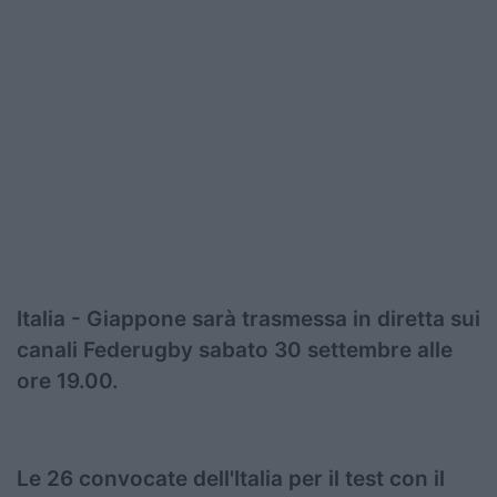
Italia - Giappone sarà trasmessa in diretta sui
canali Federugby sabato 30 settembre alle
ore 19.00.
Le 26 convocate dell'Italia per il test con il