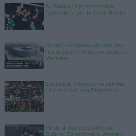
All Blacks: la prima storica
formazione per la Great Rivalry
Duodo: «Abbiamo chiesto che
l’Italia giochi nel nuovo stadio di
Venezia»
Sudafrica: Erasmus ne cambia
13 per il test con l'Argentina
Pillole di mercato: Neculai,
Oubina, Zarantonello, Andretti,