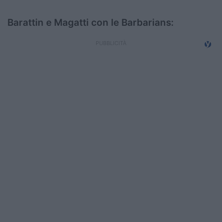
Barattin e Magatti con le Barbarians: