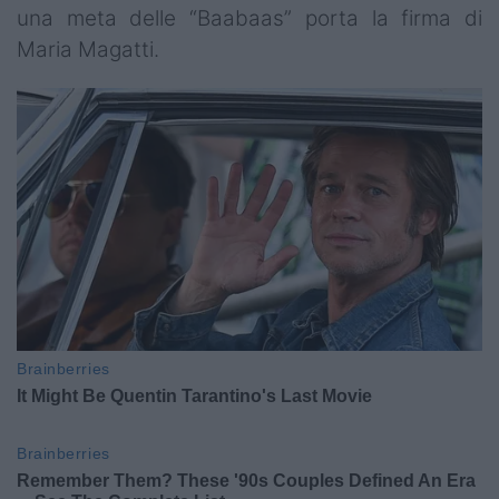
una meta delle “Baabaas” porta la firma di
Maria Magatti.