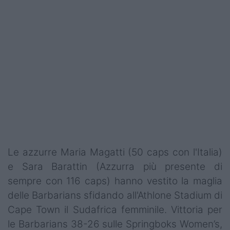
Le azzurre Maria Magatti (50 caps con l'Italia)
e Sara Barattin (Azzurra più presente di
sempre con 116 caps) hanno vestito la maglia
delle Barbarians sfidando all'Athlone Stadium di
Cape Town il Sudafrica femminile. Vittoria per
le Barbarians 38-26 sulle Springboks Women’s,