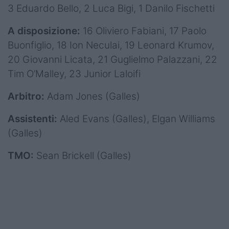
3 Eduardo Bello, 2 Luca Bigi, 1 Danilo Fischetti
A disposizione:
16 Oliviero Fabiani, 17 Paolo
Buonfiglio, 18 Ion Neculai, 19 Leonard Krumov,
20 Giovanni Licata, 21 Guglielmo Palazzani, 22
Tim O’Malley, 23 Junior Laloifi
Arbitro:
Adam Jones (Galles)
Assistenti:
Aled Evans (Galles), Elgan Williams
(Galles)
TMO:
Sean Brickell (Galles)