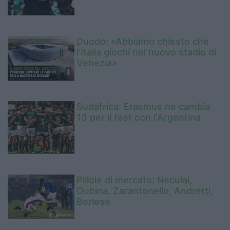
Duodo: «Abbiamo chiesto che
l’Italia giochi nel nuovo stadio di
Venezia»
Sudafrica: Erasmus ne cambia
13 per il test con l'Argentina
Pillole di mercato: Neculai,
Oubina, Zarantonello, Andretti,
Berlese