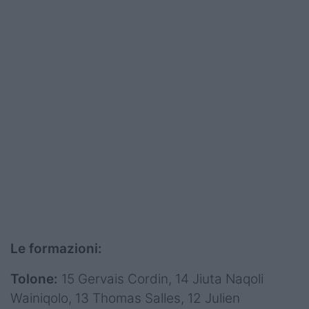
Le formazioni:
Tolone:
15 Gervais Cordin, 14 Jiuta Naqoli
Wainiqolo, 13 Thomas Salles, 12 Julien