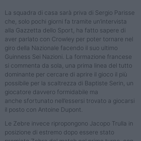
Podcast
La squadra di casa sarà priva di Sergio Parisse
Shop
che, solo pochi giorni fa tramite un’intervista
alla Gazzetta dello Sport, ha fatto sapere di
aver parlato con Crowley per poter tornare nel
giro della Nazionale facendo il suo ultimo
Guinness Sei Nazioni. La formazione francese
si commenta da sola, una prima linea del tutto
dominante per cercare di aprire il gioco il più
possibile per la scaltrezza di Baptiste Serin, un
giocatore davvero formidabile ma
anche sfortunato nell’essersi trovato a giocarsi
il posto con Antoine Dupont.
Le Zebre invece ripropongono Jacopo Trulla in
posizione di estremo dopo essere stato