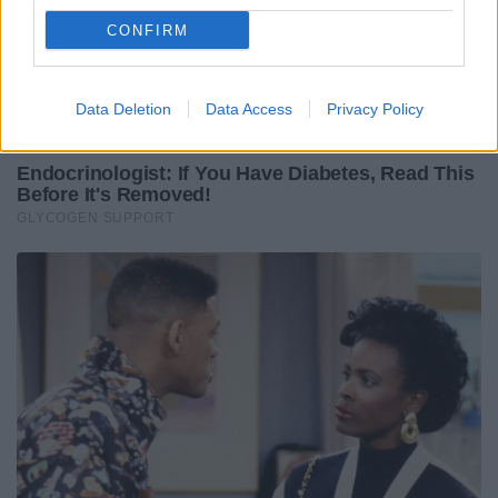
CONFIRM
Data Deletion
Data Access
Privacy Policy