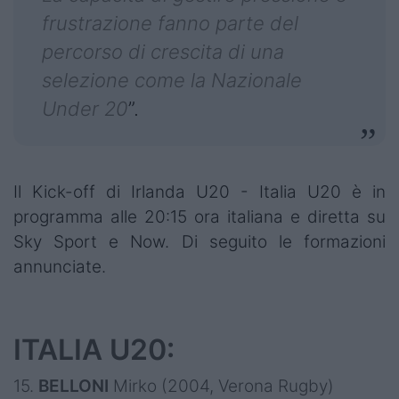
frustrazione fanno parte del
percorso di crescita di una
selezione come la Nazionale
Under 20
”.
Il Kick-off di Irlanda U20 - Italia U20 è in
programma alle 20:15 ora italiana e diretta su
Sky Sport e Now. Di seguito le formazioni
annunciate.
ITALIA U20:
15.
BELLONI
Mirko (2004, Verona Rugby)