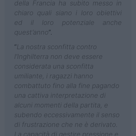
della Francia ha subito messo in
chiaro quali siano i loro obiettivi
ed il loro potenziale anche
quest’anno
”.
“
La nostra sconfitta contro
l’Inghilterra non deve essere
considerata una sconfitta
umiliante, i ragazzi hanno
combattuto fino alla fine pagando
una cattiva interpretazione di
alcuni momenti della partita, e
subendo eccessivamente il senso
di frustrazione che ne è derivato.
La capacità di gestire pressione e