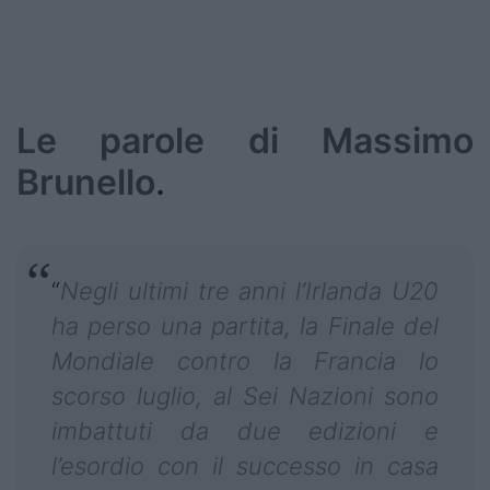
Le parole di Massimo
Brunello
.
“
Negli ultimi tre anni l’Irlanda U20
ha perso una partita, la Finale del
Mondiale contro la Francia lo
scorso luglio, al Sei Nazioni sono
imbattuti da due edizioni e
l’esordio con il successo in casa