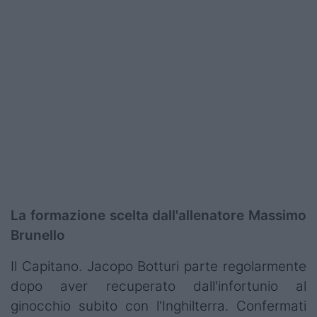
Podcast
Shop
La formazione scelta dall'allenatore Massimo
Brunello
Il Capitano. Jacopo Botturi parte regolarmente
dopo aver recuperato dall'infortunio al
ginocchio subito con l'Inghilterra. Confermati