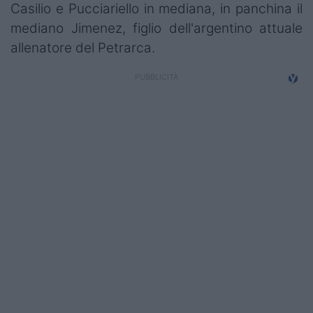
Casilio e Pucciariello in mediana, in panchina il
mediano Jimenez, figlio dell'argentino attuale
allenatore del Petrarca.