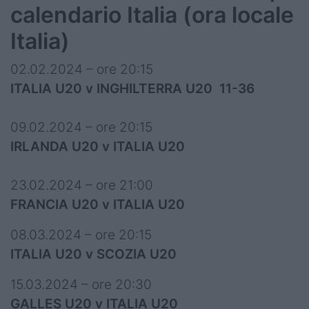
calendario Italia (ora locale
Italia)
02.02.2024 – ore 20:15
ITALIA U20 v INGHILTERRA U20 11-36
09.02.2024 – ore 20:15
IRLANDA U20 v ITALIA U20
23.02.2024 – ore 21:00
FRANCIA U20 v ITALIA U20
08.03.2024 – ore 20:15
ITALIA U20 v SCOZIA U20
15.03.2024 – ore 20:30
GALLES U20 v ITALIA U20