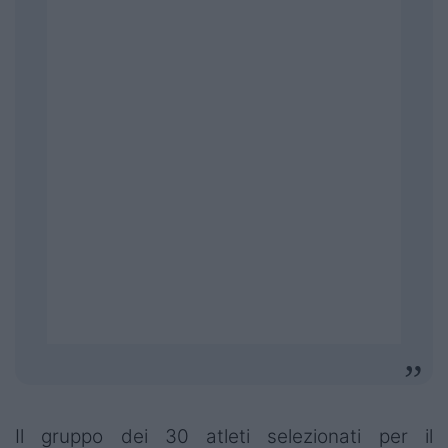
Il gruppo dei 30 atleti selezionati per il