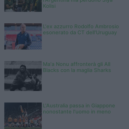
Kolisi
L'ex azzurro Rodolfo Ambrosio
esonerato da CT dell'Uruguay
Ma'a Nonu affronterà gli All
Blacks con la maglia Sharks
L'Australia passa in Giappone
nonostante l'uomo in meno