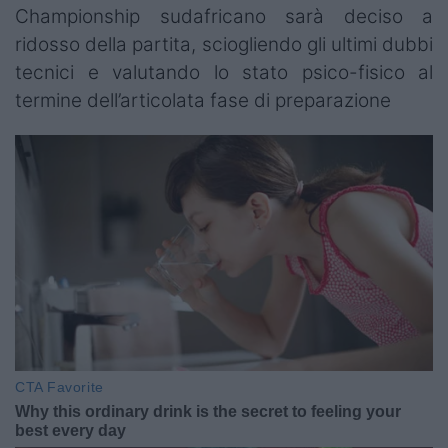
Championship sudafricano sarà deciso a
ridosso della partita, sciogliendo gli ultimi dubbi
tecnici e valutando lo stato psico-fisico al
termine dell’articolata fase di preparazione