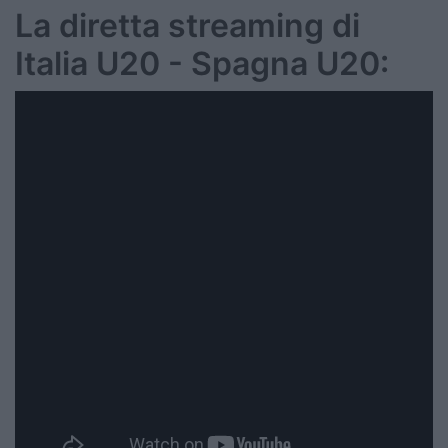
La diretta streaming di
Italia U20 - Spagna U20: