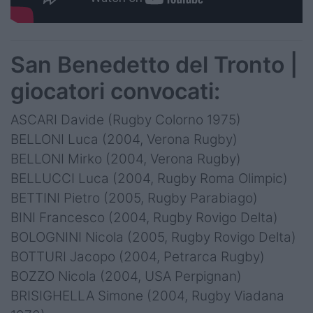
San Benedetto del Tronto |
giocatori convocati:
ASCARI Davide (Rugby Colorno 1975)
BELLONI Luca (2004, Verona Rugby)
BELLONI Mirko (2004, Verona Rugby)
BELLUCCI Luca (2004, Rugby Roma Olimpic)
BETTINI Pietro (2005, Rugby Parabiago)
BINI Francesco (2004, Rugby Rovigo Delta)
BOLOGNINI Nicola (2005, Rugby Rovigo Delta)
BOTTURI Jacopo (2004, Petrarca Rugby)
BOZZO Nicola (2004, USA Perpignan)
BRISIGHELLA Simone (2004, Rugby Viadana