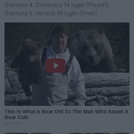
Giornata 4: Domenica 14 luglio (Playoff)
Giornata 5: Venerdì 19 luglio (Finali)