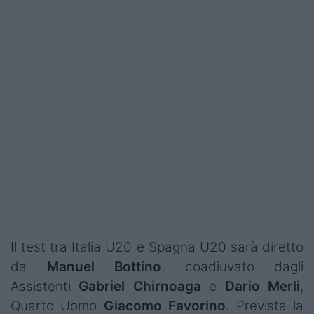
Il test tra Italia U20 e Spagna U20 sarà diretto
da
Manuel Bottino
, coadiuvato dagli
Assistenti
Gabriel Chirnoaga
e
Dario Merli
,
Quarto Uomo
Giacomo Favorino
. Prevista la