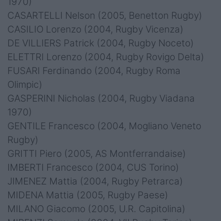
1970)
CASARTELLI Nelson (2005, Benetton Rugby)
CASILIO Lorenzo (2004, Rugby Vicenza)
DE VILLIERS Patrick (2004, Rugby Noceto)
ELETTRI Lorenzo (2004, Rugby Rovigo Delta)
FUSARI Ferdinando (2004, Rugby Roma
Olimpic)
GASPERINI Nicholas (2004, Rugby Viadana
1970)
GENTILE Francesco (2004, Mogliano Veneto
Rugby)
GRITTI Piero (2005, AS Montferrandaise)
IMBERTI Francesco (2004, CUS Torino)
JIMENEZ Mattia (2004, Rugby Petrarca)
MIDENA Mattia (2005, Rugby Paese)
MILANO Giacomo (2005, U.R. Capitolina)