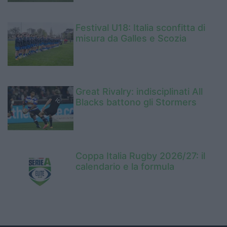
Festival U18: Italia sconfitta di
misura da Galles e Scozia
Great Rivalry: indisciplinati All
Blacks battono gli Stormers
Coppa Italia Rugby 2026/27: il
calendario e la formula