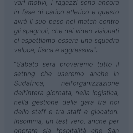
vari motivi, i ragazzi sono ancora
in fase di carico atletico e questo
avrà il suo peso nel match contro
gli spagnoli, che dai video visionati
ci aspettiamo essere una squadra
veloce, fisica e aggressiva
”
.
“
Sabato sera proveremo tutto il
setting che useremo anche in
Sudafrica, nell’organizzazione
dell’intera giornata, nella logistica,
nella gestione della gara tra noi
dello staff e tra staff e giocatori.
Insomma, un test vero, anche per
onorare sia l’ospitalità che San