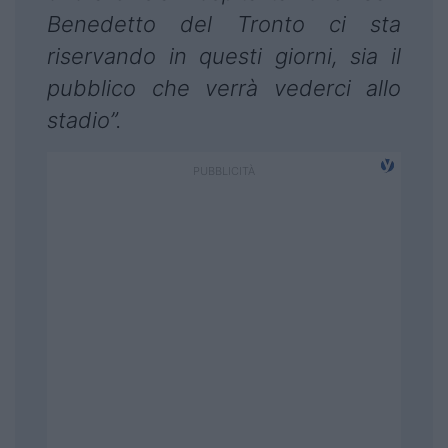
Benedetto del Tronto ci sta
riservando in questi giorni, sia il
pubblico che verrà vederci allo
stadio”.