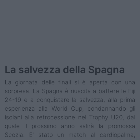
La salvezza della Spagna
La giornata delle finali si è aperta con una
sorpresa. La Spagna è riuscita a battere le Fiji
24-19 e a conquistare la salvezza, alla prima
esperienza alla World Cup, condannando gli
isolani alla retrocessione nel Trophy U20, dal
quale il prossimo anno salirà la promossa
Scozia. E' stato un match al cardiopalma,