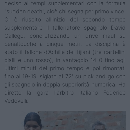
deciso ai tempi supplementari con la formula
"sudden death", cioè chi segna per primo vince.
Ci è riuscito all'inizio del secondo tempo
supplementare il tallonatore spagnolo David
Gallego, concretizzando un drive maul su
penaltouche a cinque metri. La disciplina è
stato il tallone d'Achille dei fijiani (tre cartellini
gialli e uno rosso), in vantaggio 14-0 fino agli
ultimi minuti del primo tempo e poi rimontati
fino al 19-19, siglato al 72' su pick and go con
gli spagnolo in doppia superiorità numerica. Ha
diretto la gara l'arbitro italiano Federico
Vedovelli.