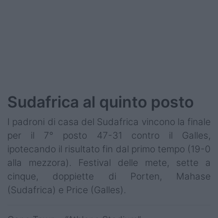
Sudafrica al quinto posto
I padroni di casa del Sudafrica vincono la finale
per il 7° posto 47-31 contro il Galles,
ipotecando il risultato fin dal primo tempo (19-0
alla mezzora). Festival delle mete, sette a
cinque, doppiette di Porten, Mahase
(Sudafrica) e Price (Galles).