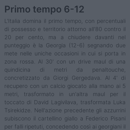
Primo tempo 6-12
L'Italia domina il primo tempo, con percentuali
di possesso e territorio attorno all'80 contro il
20 per cento, ma a chiudere davanti nel
punteggio è la Georgia (12-6) segnando due
mete nelle uniche occasioni in cui si porta in
zona rossa. Al 30' con un drive maul di una
quindicina di metri da penaltouche,
concretizzato da Giorgi Gergedava. Al 4' di
recupero con un calcio giocato alla mano ai 5
metri, trasformato in un'altra maul per il
toccato di David Lagivilava, trasformata Luka
Tsirekidze. Nell'azione precedente gli azzurrini
subiscono il cartellino giallo a Federico Pisani
per falli ripetuti, concedendo così ai georgiani il