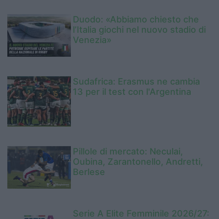
Duodo: «Abbiamo chiesto che
l’Italia giochi nel nuovo stadio di
Venezia»
Sudafrica: Erasmus ne cambia
13 per il test con l'Argentina
Pillole di mercato: Neculai,
Oubina, Zarantonello, Andretti,
Berlese
Serie A Elite Femminile 2026/27: