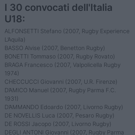
I 30 convocati dell'Italia
U18:
ALFONSETTI Stefano (2007, Rugby Experience
L’Aquila)
BASSO Alvise (2007, Benetton Rugby)
BONETTI Tommaso (2007, Rugby Rovato)
BRAGA Francesco (2007, Valpolicella Rugby
1974)
CHECCUCCI Giovanni (2007, U.R. Firenze)
D’AMICO Manuel (2007, Rugby Parma F.C.
1931)
D’AMMANDO Edoardo (2007, Livorno Rugby)
DE NOVELLIS Luca (2007, Pesaro Rugby)
DE ROSSI Jacopo (2007, Livorno Rugby)
DEGLI ANTONI Giovanni (2007, Rugby Parma