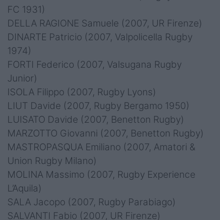
FC 1931)
DELLA RAGIONE Samuele (2007, UR Firenze)
DINARTE Patricio (2007, Valpolicella Rugby
1974)
FORTI Federico (2007, Valsugana Rugby
Junior)
ISOLA Filippo (2007, Rugby Lyons)
LIUT Davide (2007, Rugby Bergamo 1950)
LUISATO Davide (2007, Benetton Rugby)
MARZOTTO Giovanni (2007, Benetton Rugby)
MASTROPASQUA Emiliano (2007, Amatori &
Union Rugby Milano)
MOLINA Massimo (2007, Rugby Experience
L’Aquila)
SALA Jacopo (2007, Rugby Parabiago)
SALVANTI Fabio (2007, UR Firenze)