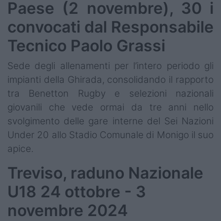
Paese (2 novembre), 30 i
convocati dal Responsabile
Tecnico Paolo Grassi
Sede degli allenamenti per l’intero periodo gli
impianti della Ghirada, consolidando il rapporto
tra Benetton Rugby e selezioni nazionali
giovanili che vede ormai da tre anni nello
svolgimento delle gare interne del Sei Nazioni
Under 20 allo Stadio Comunale di Monigo il suo
apice.
Treviso, raduno Nazionale
U18 24 ottobre - 3
novembre 2024