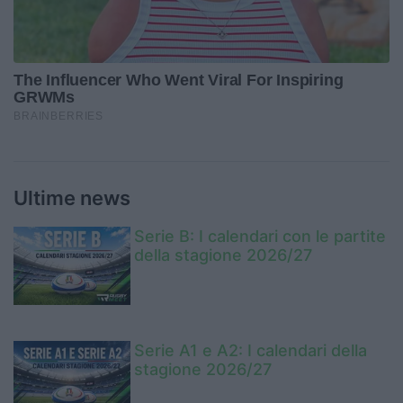
Ultime news
Serie B: I calendari con le partite
della stagione 2026/27
Serie A1 e A2: I calendari della
stagione 2026/27