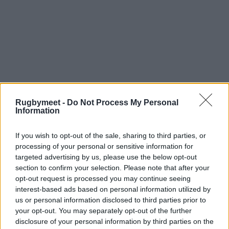
Rugbymeet -
Do Not Process My Personal
Information
If you wish to opt-out of the sale, sharing to third parties, or
processing of your personal or sensitive information for
targeted advertising by us, please use the below opt-out
section to confirm your selection. Please note that after your
opt-out request is processed you may continue seeing
interest-based ads based on personal information utilized by
us or personal information disclosed to third parties prior to
your opt-out. You may separately opt-out of the further
disclosure of your personal information by third parties on the