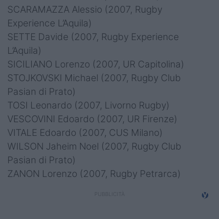
SCARAMAZZA Alessio (2007, Rugby
Experience L’Aquila)
SETTE Davide (2007, Rugby Experience
L’Aquila)
SICILIANO Lorenzo (2007, UR Capitolina)
STOJKOVSKI Michael (2007, Rugby Club
Pasian di Prato)
TOSI Leonardo (2007, Livorno Rugby)
VESCOVINI Edoardo (2007, UR Firenze)
VITALE Edoardo (2007, CUS Milano)
WILSON Jaheim Noel (2007, Rugby Club
Pasian di Prato)
ZANON Lorenzo (2007, Rugby Petrarca)