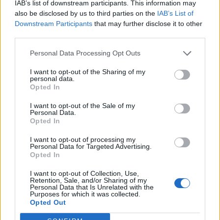
IAB’s list of downstream participants. This information may
also be disclosed by us to third parties on the
IAB’s List of
Downstream Participants
that may further disclose it to other
third parties.
Personal Data Processing Opt Outs
I want to opt-out of the Sharing of my
personal data.
Opted In
I want to opt-out of the Sale of my
Personal Data.
Opted In
I want to opt-out of processing my
Personal Data for Targeted Advertising.
Opted In
I want to opt-out of Collection, Use,
Retention, Sale, and/or Sharing of my
Personal Data that Is Unrelated with the
Purposes for which it was collected.
Opted Out