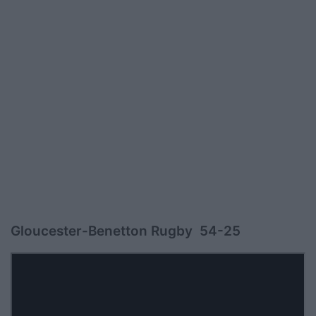
Gloucester-Benetton Rugby 54-25