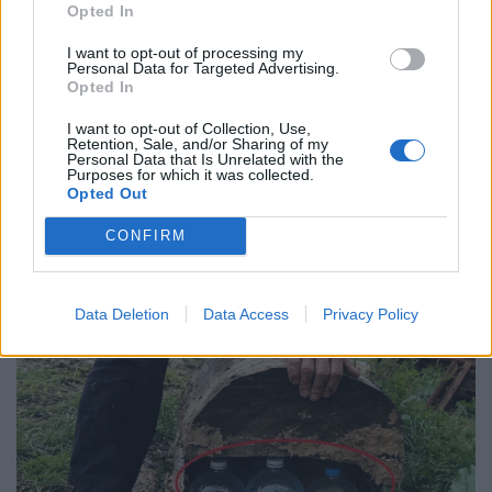
Opted In
I want to opt-out of processing my
Personal Data for Targeted Advertising.
Opted In
I want to opt-out of Collection, Use,
Retention, Sale, and/or Sharing of my
Personal Data that Is Unrelated with the
Purposes for which it was collected.
Opted Out
CONFIRM
Data Deletion
Data Access
Privacy Policy