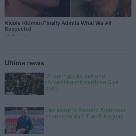
Ultime news
Gli Springboks battono
l'Argentina ma perdono Siya
Kolisi
L'ex azzurro Rodolfo Ambrosio
esonerato da CT dell'Uruguay