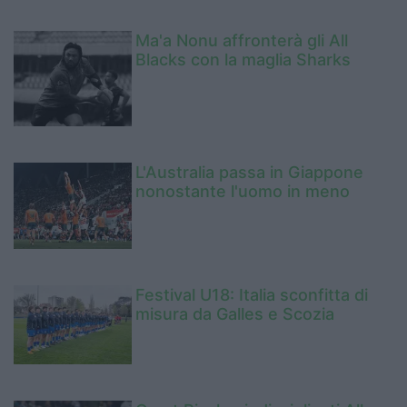
Ma'a Nonu affronterà gli All
Blacks con la maglia Sharks
L'Australia passa in Giappone
nonostante l'uomo in meno
Festival U18: Italia sconfitta di
misura da Galles e Scozia