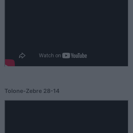
Tolone-Zebre 28-14