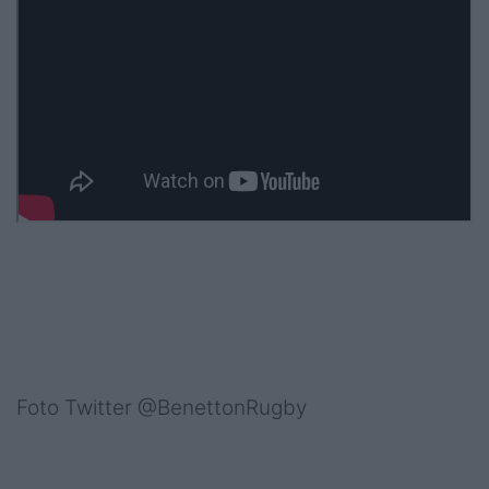
Foto Twitter @BenettonRugby