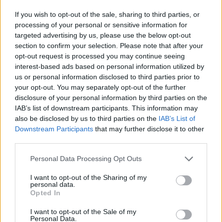
If you wish to opt-out of the sale, sharing to third parties, or
processing of your personal or sensitive information for
targeted advertising by us, please use the below opt-out
section to confirm your selection. Please note that after your
opt-out request is processed you may continue seeing
interest-based ads based on personal information utilized by
us or personal information disclosed to third parties prior to
your opt-out. You may separately opt-out of the further
disclosure of your personal information by third parties on the
IAB’s list of downstream participants. This information may
also be disclosed by us to third parties on the
IAB’s List of
Downstream Participants
that may further disclose it to other
third parties.
Personal Data Processing Opt Outs
I want to opt-out of the Sharing of my
personal data.
Opted In
I want to opt-out of the Sale of my
Personal Data.