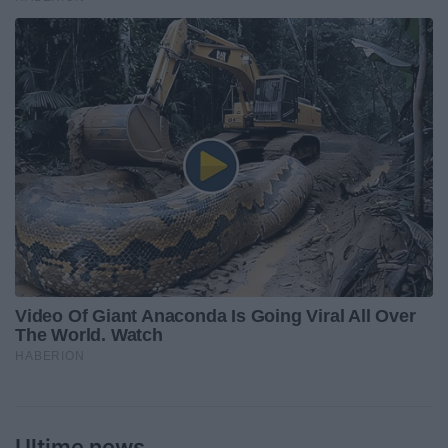
Ultime news