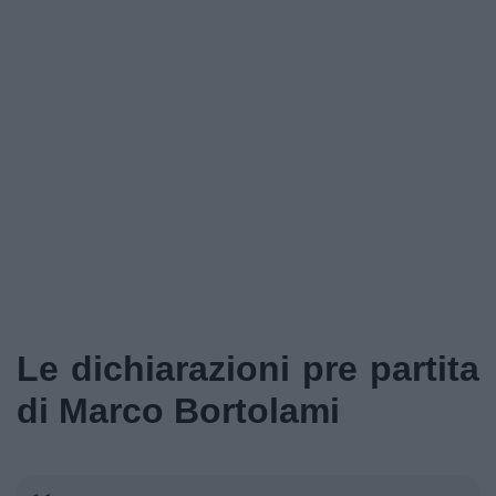
Le dichiarazioni pre partita
di Marco Bortolami