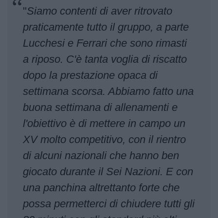
"
Siamo contenti di aver ritrovato
praticamente tutto il gruppo, a parte
Lucchesi e Ferrari che sono rimasti
a riposo. C'è tanta voglia di riscatto
dopo la prestazione opaca di
settimana scorsa. Abbiamo fatto una
buona settimana di allenamenti e
l'obiettivo è di mettere in campo un
XV molto competitivo, con il rientro
di alcuni nazionali che hanno ben
giocato durante il Sei Nazioni. E con
una panchina altrettanto forte che
possa permetterci di chiudere tutti gli