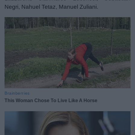
Negri, Nahuel Tetaz, Manuel Zuliani.