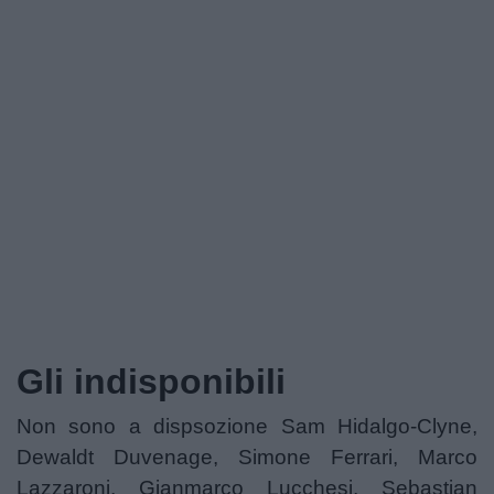
Gli indisponibili
Non sono a dispsozione Sam Hidalgo-Clyne,
Dewaldt Duvenage, Simone Ferrari, Marco
Lazzaroni, Gianmarco Lucchesi, Sebastian