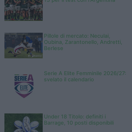
Pillole di mercato: Neculai,
Oubina, Zarantonello, Andretti,
Berlese
Serie A Elite Femminile 2026/27:
svelato il calendario
Under 18 Titolo: definiti i
Barrage, 10 posti disponibili