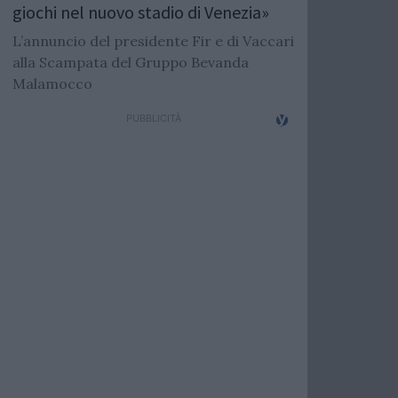
giochi nel nuovo stadio di Venezia»
L’annuncio del presidente Fir e di Vaccari
alla Scampata del Gruppo Bevanda
Malamocco