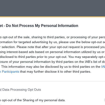
t -
Do Not Process My Personal Information
to opt-out of the sale, sharing to third parties, or processing of your per
formation for targeted advertising by us, please use the below opt-out s
r selection. Please note that after your opt-out request is processed y
eing interest-based ads based on personal information utilized by us or
disclosed to third parties prior to your opt-out. You may separately opt-
losure of your personal information by third parties on the IAB’s list of
. This information may also be disclosed by us to third parties on the
IA
Participants
that may further disclose it to other third parties.
l Data Processing Opt Outs
o opt-out of the Sharing of my personal data.